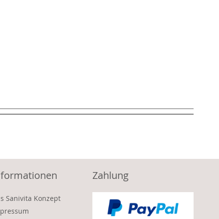
nformationen
Zahlung
s Sanivita Konzept
pressum