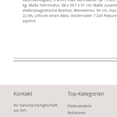
kg; Maße Fahrmodus: 88 x 59,7 x 91 cm; Maße zusamme
elektromagnetische Bremse; Wendekreis: 90 cm; max. S
22 Ah, Lithium-Ionen-Akku; Vorderräder 7 Zoll Polyur
Joystick
Kontakt
Top-Kategorien
Ihr Sanivita Fachgeschäft
Elektromobile
vor Ort:
Rollatoren