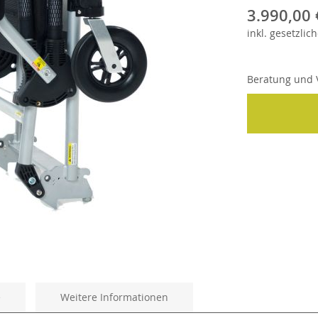
3.990,00 
inkl.
gesetzlich
Beratung und V
e
Weitere Informationen