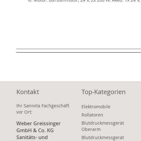
Kontakt
Top-Kategorien
Ihr Sanivita Fachgeschäft
Elektromobile
vor Ort:
Rollatoren
Weber Greissinger
Blutdruckmessgerät
Oberarm
GmbH & Co. KG
Sanitäts- und
Blutdruckmessgerät