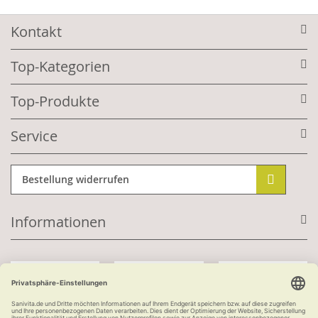
Kontakt
Top-Kategorien
Top-Produkte
Service
Bestellung widerrufen
Informationen