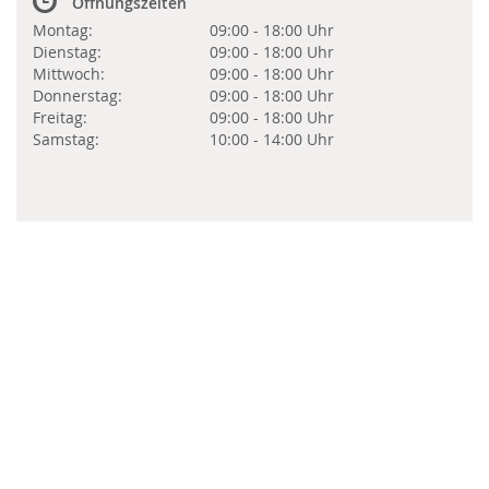
Öffnungszeiten
Montag:
09:00 - 18:00 Uhr
Dienstag:
09:00 - 18:00 Uhr
Mittwoch:
09:00 - 18:00 Uhr
Donnerstag:
09:00 - 18:00 Uhr
Freitag:
09:00 - 18:00 Uhr
Samstag:
10:00 - 14:00 Uhr