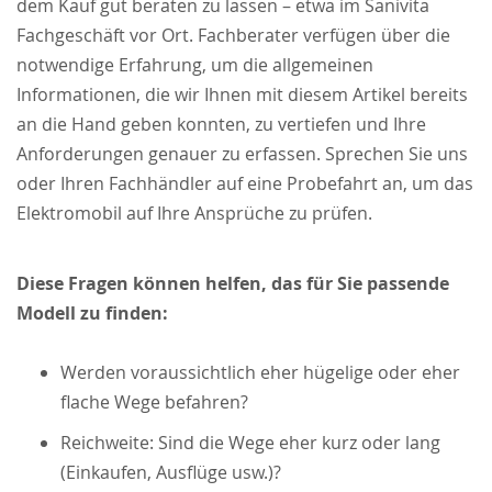
dem Kauf gut beraten zu lassen – etwa im Sanivita
Fachgeschäft vor Ort. Fachberater verfügen über die
notwendige Erfahrung, um die allgemeinen
Informationen, die wir Ihnen mit diesem Artikel bereits
an die Hand geben konnten, zu vertiefen und Ihre
Anforderungen genauer zu erfassen. Sprechen Sie uns
oder Ihren Fachhändler auf eine Probefahrt an, um das
Elektromobil auf Ihre Ansprüche zu prüfen.
Diese Fragen können helfen, das für Sie passende
Modell zu finden:
Werden voraussichtlich eher hügelige oder eher
flache Wege befahren?
Reichweite: Sind die Wege eher kurz oder lang
(Einkaufen, Ausflüge usw.)?