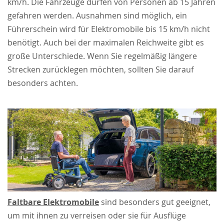
km/h. Die Fahrzeuge dürfen von Personen ab 15 Jahren
gefahren werden. Ausnahmen sind möglich, ein
Führerschein wird für Elektromobile bis 15 km/h nicht
benötigt. Auch bei der maximalen Reichweite gibt es
große Unterschiede. Wenn Sie regelmäßig längere
Strecken zurücklegen möchten, sollten Sie darauf
besonders achten.
Faltbare Elektromobile
sind besonders gut geeignet,
um mit ihnen zu verreisen oder sie für Ausflüge