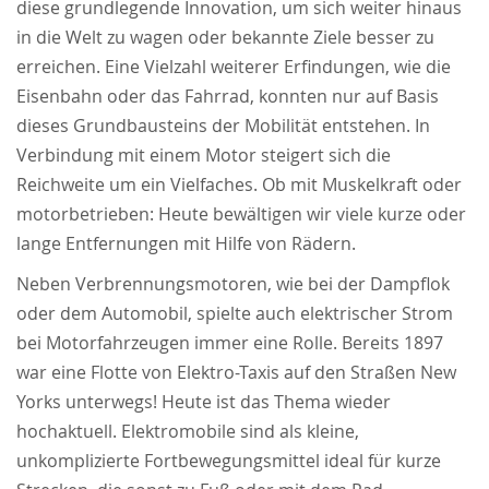
diese grundlegende Innovation, um sich weiter hinaus
in die Welt zu wagen oder bekannte Ziele besser zu
erreichen. Eine Vielzahl weiterer Erfindungen, wie die
Eisenbahn oder das Fahrrad, konnten nur auf Basis
dieses Grundbausteins der Mobilität entstehen. In
Verbindung mit einem Motor steigert sich die
Reichweite um ein Vielfaches. Ob mit Muskelkraft oder
motorbetrieben: Heute bewältigen wir viele kurze oder
lange Entfernungen mit Hilfe von Rädern.
Neben Verbrennungsmotoren, wie bei der Dampflok
oder dem Automobil, spielte auch elektrischer Strom
bei Motorfahrzeugen immer eine Rolle. Bereits 1897
war eine Flotte von Elektro-Taxis auf den Straßen New
Yorks unterwegs! Heute ist das Thema wieder
hochaktuell. Elektromobile sind als kleine,
unkomplizierte Fortbewegungsmittel ideal für kurze