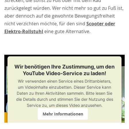
Strecken, die sonst zu Fuß oder mit dem Rad
zurückgelegt würden. Wer nicht mehr so gut zu Fuß ist,
aber dennoch auf die gewohnte Bewegungsfreiheit
nicht verzichten möchte, für den sind
Scooter oder
Elektro-Rollstuhl
eine gute Alternative.
Wir benötigen Ihre Zustimmung, um den
YouTube Video-Service zu laden!
Wir verwenden einen Service eines Drittanbieters,
um Videoinhalte einzubetten. Dieser Service kann
Daten zu Ihren Aktivitäten sammeln. Bitte lesen Sie
die Details durch und stimmen Sie der Nutzung des
Service zu, um dieses Video anzusehen.
Mehr Informationen
Akzeptieren