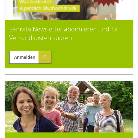
Sanivita Newsletter abonnieren und 1x
Versandkosten sparen
Anmelden