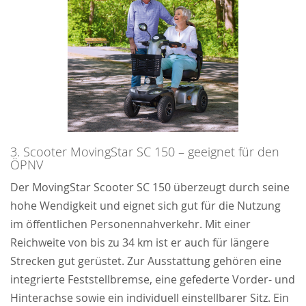
3. Scooter MovingStar SC 150 – geeignet für den
ÖPNV
Der MovingStar Scooter SC 150 überzeugt durch seine
hohe Wendigkeit und eignet sich gut für die Nutzung
im öffentlichen Personennahverkehr. Mit einer
Reichweite von bis zu 34 km ist er auch für längere
Strecken gut gerüstet. Zur Ausstattung gehören eine
integrierte Feststellbremse, eine gefederte Vorder- und
Hinterachse sowie ein individuell einstellbarer Sitz. Ein