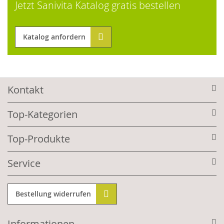
Jetzt Sanivita Katalog gratis bestellen
Katalog anfordern
Kontakt
Top-Kategorien
Top-Produkte
Service
Bestellung widerrufen
Informationen