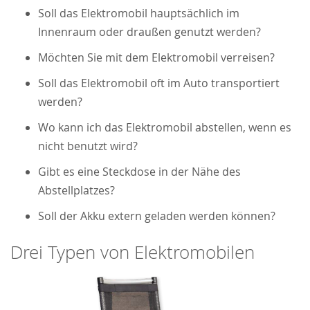
Soll das Elektromobil hauptsächlich im
Innenraum oder draußen genutzt werden?
Möchten Sie mit dem Elektromobil verreisen?
Soll das Elektromobil oft im Auto transportiert
werden?
Wo kann ich das Elektromobil abstellen, wenn es
nicht benutzt wird?
Gibt es eine Steckdose in der Nähe des
Abstellplatzes?
Soll der Akku extern geladen werden können?
Drei Typen von Elektromobilen