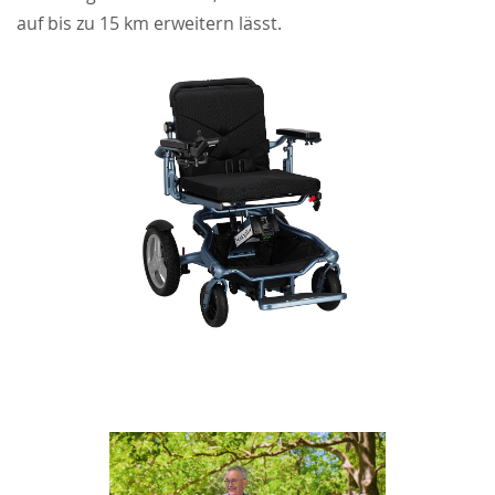
auf bis zu 15 km erweitern lässt.