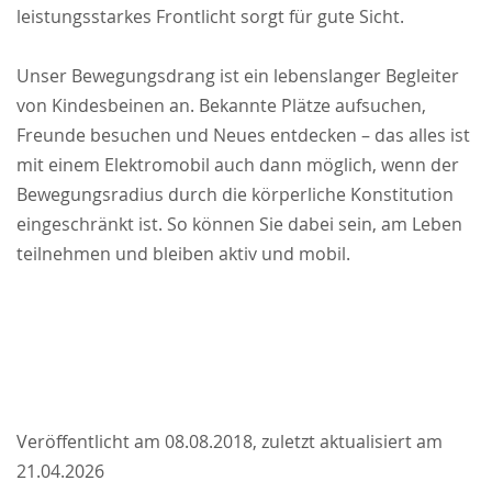
leistungsstarkes Frontlicht sorgt für gute Sicht.
Unser Bewegungsdrang ist ein lebenslanger Begleiter
von Kindesbeinen an. Bekannte Plätze aufsuchen,
Freunde besuchen und Neues entdecken – das alles ist
mit einem Elektromobil auch dann möglich, wenn der
Bewegungsradius durch die körperliche Konstitution
eingeschränkt ist. So können Sie dabei sein, am Leben
teilnehmen und bleiben aktiv und mobil.
Veröffentlicht am 08.08.2018, zuletzt aktualisiert am
21.04.2026