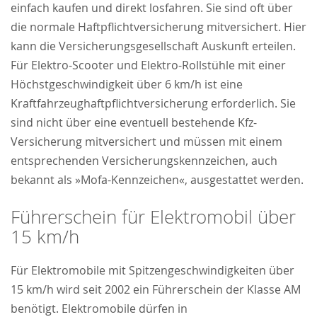
einfach kaufen und direkt losfahren. Sie sind oft über
die normale Haftpflichtversicherung mitversichert. Hier
kann die Versicherungsgesellschaft Auskunft erteilen.
Für Elektro-Scooter und Elektro-Rollstühle mit einer
Höchstgeschwindigkeit über 6 km/h ist eine
Kraftfahrzeughaftpflichtversicherung erforderlich. Sie
sind nicht über eine eventuell bestehende Kfz-
Versicherung mitversichert und müssen mit einem
entsprechenden Versicherungskennzeichen, auch
bekannt als »Mofa-Kennzeichen«, ausgestattet werden.
Führerschein für Elektromobil über
15 km/h
Für Elektromobile mit Spitzengeschwindigkeiten über
15 km/h wird seit 2002 ein Führerschein der Klasse AM
benötigt. Elektromobile dürfen in