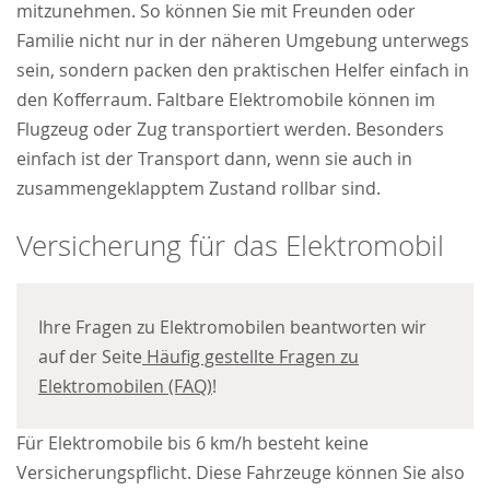
mitzunehmen. So können Sie mit Freunden oder
Familie nicht nur in der näheren Umgebung unterwegs
sein, sondern packen den praktischen Helfer einfach in
den Kofferraum. Faltbare Elektromobile können im
Flugzeug oder Zug transportiert werden. Besonders
einfach ist der Transport dann, wenn sie auch in
zusammengeklapptem Zustand rollbar sind.
Versicherung für das Elektromobil
Ihre Fragen zu Elektromobilen beantworten wir
auf der Seite
Häufig gestellte Fragen zu
Elektromobilen (FAQ)
!
Für Elektromobile bis 6 km/h besteht keine
Versicherungspflicht. Diese Fahrzeuge können Sie also