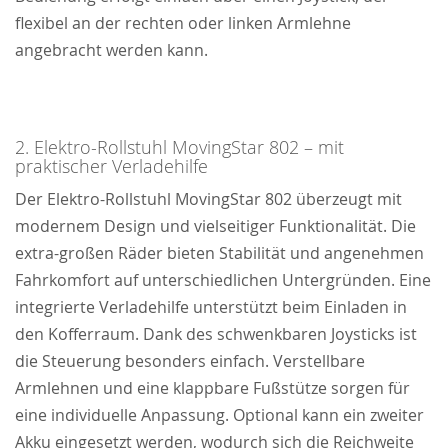
flexibel an der rechten oder linken Armlehne
angebracht werden kann.
2. Elektro-Rollstuhl MovingStar 802 – mit
praktischer Verladehilfe
Der Elektro-Rollstuhl MovingStar 802 überzeugt mit
modernem Design und vielseitiger Funktionalität. Die
extra-großen Räder bieten Stabilität und angenehmen
Fahrkomfort auf unterschiedlichen Untergründen. Eine
integrierte Verladehilfe unterstützt beim Einladen in
den Kofferraum. Dank des schwenkbaren Joysticks ist
die Steuerung besonders einfach. Verstellbare
Armlehnen und eine klappbare Fußstütze sorgen für
eine individuelle Anpassung. Optional kann ein zweiter
Akku eingesetzt werden, wodurch sich die Reichweite