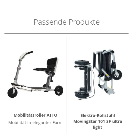
Passende Produkte
Mobilitätsroller ATTO
Elektro-Rollstuhl
MovingStar 101 SF ultra
Mobilität in eleganter Form
light