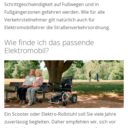
Schrittgeschwindigkeit auf Fußwegen und in
Fußgängerzonen gefahren werden. Wie für alle
Verkehrsteilnehmer gilt natürlich auch für
Elektromobilfahrer die Straßenverkehrsordnung.
Wie finde ich das passende
Elektromobil?
Ein Scooter oder Elektro-Rollstuhl soll Sie viele Jahre
zuverlässig begleiten. Daher empfehlen wir, sich vor