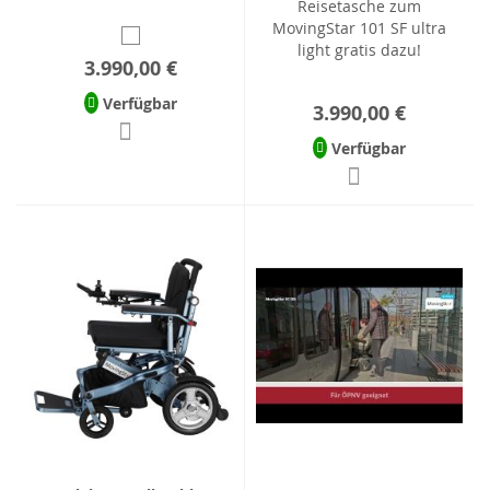
Reisetasche zum
MovingStar 101 SF ultra
light gratis dazu!
3.990,00 €
Verfügbar
3.990,00 €
Verfügbar