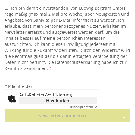
Ich bin damit einverstanden, von Ludwig Bertram GmbH
regelmäßig (maximal 2 Mal pro Woche) über Neuigkeiten und
Angebote von Sanivita per E-Mail informiert zu werden. Ich
erlaube, dass mein personenbezogenes Nutzerverhalten im
Newsletter erfasst und ausgewertet werden darf, um die
Inhalte besser auf meine persönlichen Interessen
auszurichten. Ich kann diese Einwilligung jederzeit mit
Wirkung für die Zukunft widerrufen. Durch den Widerruf wird
die Rechtmäßigkeit der bis dahin erfolgten Verarbeitung der
Daten nicht berührt. Die
Datenschutzerklärung
habe ich zur
Kenntnis genommen.
*
Pflichtfelder
Anti-Roboter-Verifizierung
Hier klicken
Friendly
Captcha ⇗
Newsletter abonnieren