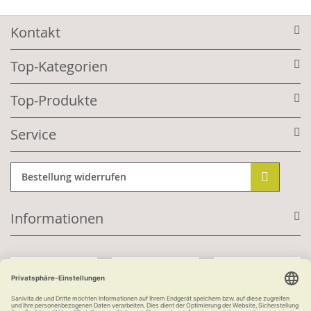
Kontakt
Top-Kategorien
Top-Produkte
Service
Bestellung widerrufen
Informationen