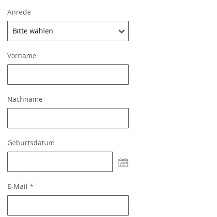
Anrede
Vorname
Nachname
Geburtsdatum
undefined
E-Mail