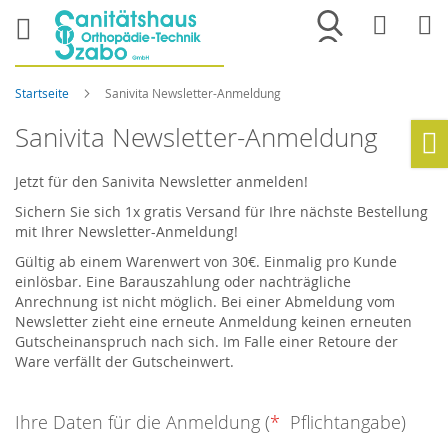
Merkliste
War
Startseite
Sanivita Newsletter-Anmeldung
Sanivita Newsletter-Anmeldung
Ho
Jetzt für den Sanivita Newsletter anmelden!
Sichern Sie sich 1x gratis Versand für Ihre nächste Bestellung
mit Ihrer Newsletter-Anmeldung!
Gültig ab einem Warenwert von 30€. Einmalig pro Kunde
einlösbar. Eine Barauszahlung oder nachträgliche
Anrechnung ist nicht möglich. Bei einer Abmeldung vom
Newsletter zieht eine erneute Anmeldung keinen erneuten
Gutscheinanspruch nach sich. Im Falle einer Retoure der
Ware verfällt der Gutscheinwert.
Ihre Daten für die Anmeldung (
*
Pflichtangabe)