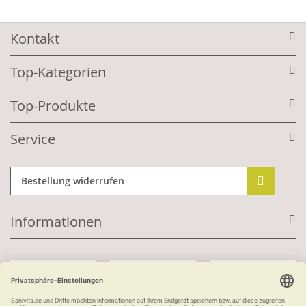
Kontakt
Top-Kategorien
Top-Produkte
Service
Bestellung widerrufen
Informationen