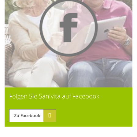
Folgen Sie Sanivita auf Facebook
Zu Facebook