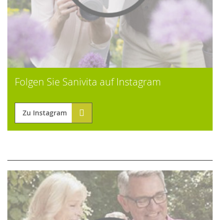
Folgen Sie Sanivita auf Instagram
Zu Instagram