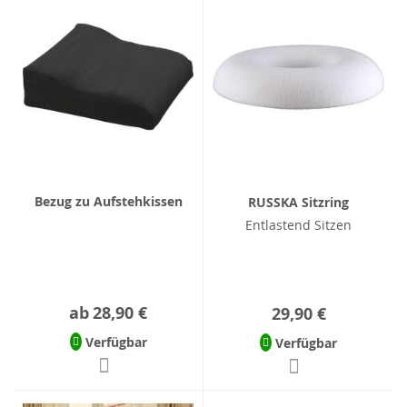
Bezug zu Aufstehkissen
RUSSKA Sitzring
Entlastend Sitzen
ab
28,90 €
29,90 €
Verfügbar
Verfügbar