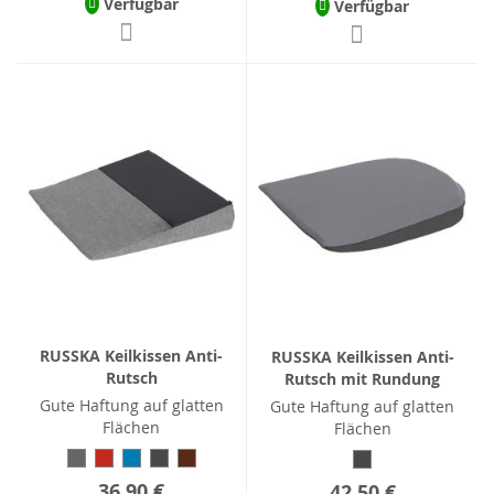
Verfügbar
Verfügbar
RUSSKA Keilkissen Anti-
RUSSKA Keilkissen Anti-
Rutsch
Rutsch mit Rundung
Gute Haftung auf glatten
Gute Haftung auf glatten
Flächen
Flächen
36,90 €
42,50 €