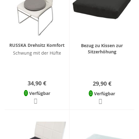
RUSSKA Drehsitz Komfort
Bezug zu Kissen zur
Sitzerhöhung
Schwung mit der Hüfte
34,90 €
29,90 €
Verfügbar
Verfügbar