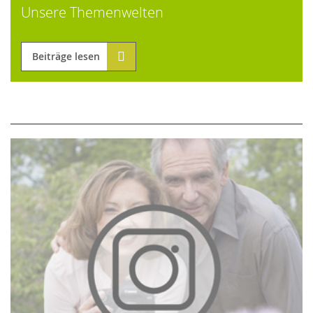
Unsere Themenwelten
Beiträge lesen