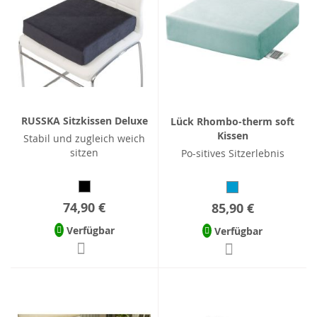
RUSSKA Sitzkissen Deluxe
Lück Rhombo-therm soft
Kissen
Stabil und zugleich weich
sitzen
Po-sitives Sitzerlebnis
74,90 €
85,90 €
Verfügbar
Verfügbar