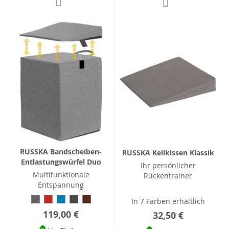
RUSSKA Bandscheiben-
RUSSKA Keilkissen Klassik
Entlastungswürfel Duo
Ihr persönlicher
Multifunktionale
Rückentrainer
Entspannung
In 7 Farben erhältlich
119,00 €
32,50 €