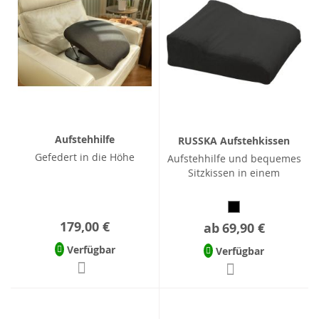
Aufstehhilfe
RUSSKA Aufstehkissen
Gefedert in die Höhe
Aufstehhilfe und bequemes
Sitzkissen in einem
179,00 €
ab
69,90 €
Verfügbar
Verfügbar