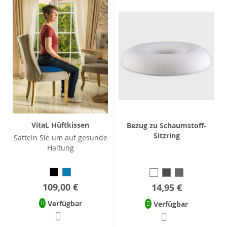
VitaL Hüftkissen
Bezug zu Schaumstoff-
Sitzring
Satteln Sie um auf gesunde
Haltung
109,00 €
14,95 €
Verfügbar
Verfügbar