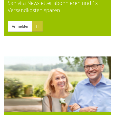
Sanivita Newsletter abonnieren und 1x
Versandkosten sparen
Anmelden