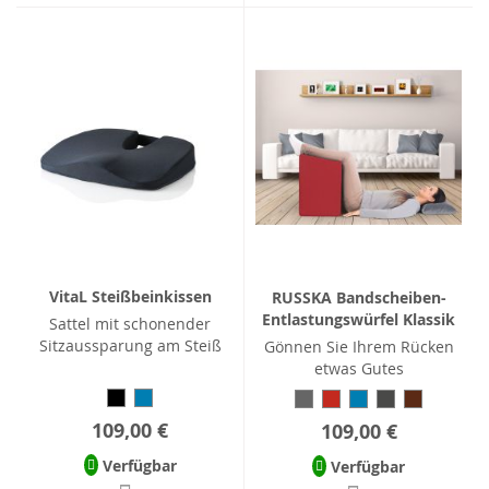
VitaL Steißbeinkissen
RUSSKA Bandscheiben-
Entlastungswürfel Klassik
Sattel mit schonender
Sitzaussparung am Steiß
Gönnen Sie Ihrem Rücken
etwas Gutes
109,00 €
109,00 €
Verfügbar
Verfügbar