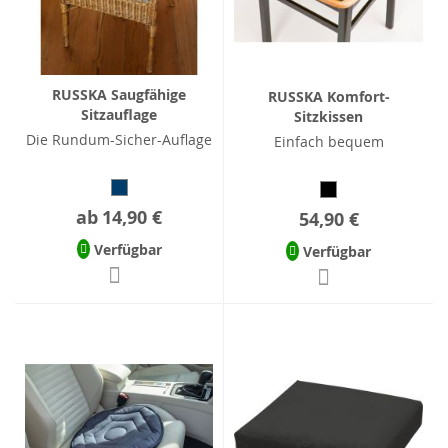
RUSSKA Saugfähige
RUSSKA Komfort-
Sitzauflage
Sitzkissen
Die Rundum-Sicher-Auflage
Einfach bequem
ab
14,90 €
54,90 €
Verfügbar
Verfügbar