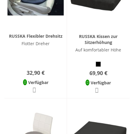
RUSSKA Flexibler Drehsitz
RUSSKA Kissen zur
Sitzerhöhung
Flotter Dreher
Auf komfortabler Höhe
32,90 €
69,90 €
Verfügbar
Verfügbar