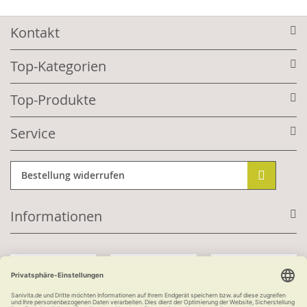
Kontakt
Top-Kategorien
Top-Produkte
Service
Bestellung widerrufen
Informationen