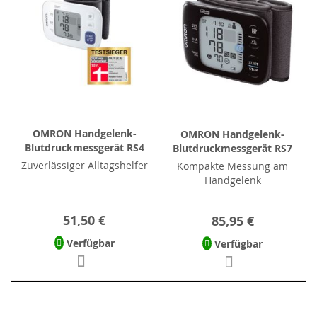
OMRON Handgelenk-
OMRON Handgelenk-
Blutdruckmessgerät RS4
Blutdruckmessgerät RS7
Zuverlässiger Alltagshelfer
Kompakte Messung am
Handgelenk
51,50 €
85,95 €
Verfügbar
Verfügbar