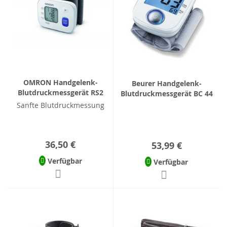
OMRON Handgelenk-
Beurer Handgelenk-
Blutdruckmessgerät RS2
Blutdruckmessgerät BC 44
Sanfte Blutdruckmessung
36,50 €
53,99 €
Verfügbar
Verfügbar