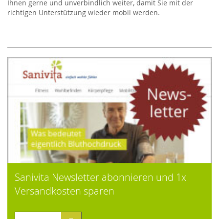
Ihnen gerne und unverbindlich weiter, damit Sie mit der
richtigen Unterstützung wieder mobil werden.
Sanivita Newsletter abonnieren und 1x
Versandkosten sparen