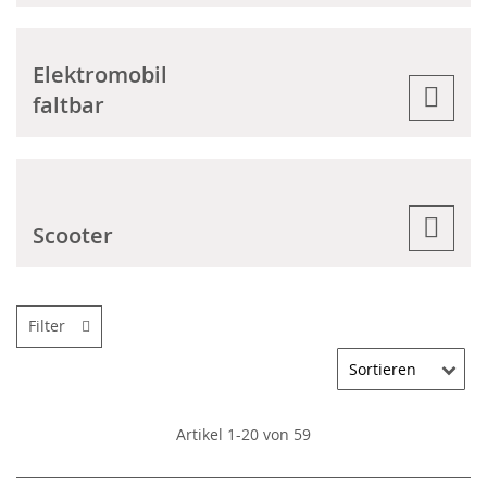
Elektromobil
faltbar
Scooter
Filter
Artikel
1
-
20
von
59