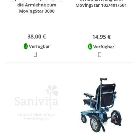
die Armlehne zum
MovingStar 102/401/501
MovingStar 3000
38,00 €
14,95 €
Verfügbar
Verfügbar