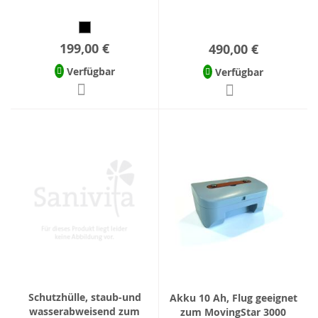
199,00 €
490,00 €
Verfügbar
Verfügbar
Schutzhülle, staub-und
Akku 10 Ah, Flug geeignet
wasserabweisend zum
zum MovingStar 3000