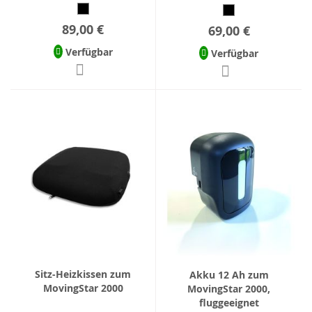
89,00 €
69,00 €
Verfügbar
Verfügbar
Sitz-Heizkissen zum
Akku 12 Ah zum
MovingStar 2000
MovingStar 2000,
fluggeeignet