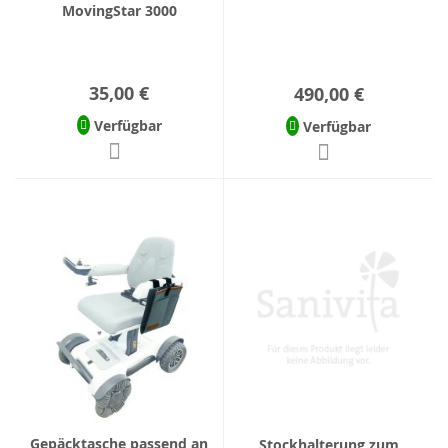
MovingStar 3000
35,00 €
490,00 €
Verfügbar
Verfügbar
Gepäcktasche passend an
Stockhalterung zum