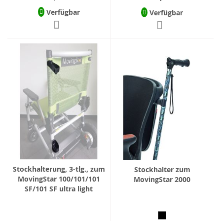
Verfügbar
Verfügbar
Stockhalterung, 3-tlg., zum
Stockhalter zum
MovingStar 100/101/101
MovingStar 2000
SF/101 SF ultra light