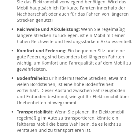
Sie das Elektromobil vorwiegend benötigen. Wird das
Mobil hauptsächlich für kurze Fahrten innerhalb der
Nachbarschaft oder auch für das Fahren von längeren
Strecken genutzt?
Reichweite und Akkuleistung:
Wenn Sie regelmäßig
längere Strecken zurücklegen, ist ein Mobil mit einer
hohen Reichweite und leistungsstarkem Akku essentiell.
Komfort und Federung:
Ein bequemer Sitz und eine
gute Federung sind besonders bei längeren Fahrten
wichtig, um Komfort und Fahrqualität auf dem Mobil zu
gewährleisten.
Bodenfreiheit:
Für hindernisreiche Strecken, etwa mit
vielen Bordsteinen, ist eine hohe Bodenfreiheit
vorteilhaft. Dieser Abstand zwischen Fahrzeugboden
und Erdboden bestimmt, wie gut Ihr Elektromobil über
Unebenheiten hinwegkommt.
Transportabilität:
Wenn Sie planen, Ihr Elektromobil
regelmäßig im Auto zu transportieren, könnte ein
faltbares Mobil die beste Wahl sein, da es leicht zu
verstauen und zu transportieren ist.