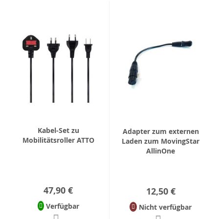
Kabel-Set zu
Adapter zum externen
Mobilitätsroller ATTO
Laden zum MovingStar
AllinOne
47,90 €
12,50 €
Verfügbar
Nicht verfügbar