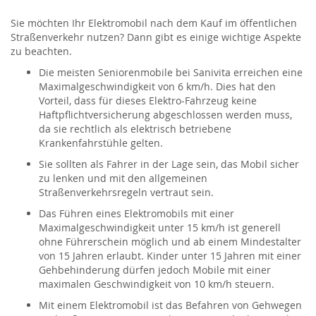
Sie möchten Ihr Elektromobil nach dem Kauf im öffentlichen
Straßenverkehr nutzen? Dann gibt es einige wichtige Aspekte
zu beachten.
Die meisten Seniorenmobile bei Sanivita erreichen eine
Maximalgeschwindigkeit von 6 km/h. Dies hat den
Vorteil, dass für dieses Elektro-Fahrzeug keine
Haftpflichtversicherung abgeschlossen werden muss,
da sie rechtlich als elektrisch betriebene
Krankenfahrstühle gelten.
Sie sollten als Fahrer in der Lage sein, das Mobil sicher
zu lenken und mit den allgemeinen
Straßenverkehrsregeln vertraut sein.
Das Führen eines Elektromobils mit einer
Maximalgeschwindigkeit unter 15 km/h ist generell
ohne Führerschein möglich und ab einem Mindestalter
von 15 Jahren erlaubt. Kinder unter 15 Jahren mit einer
Gehbehinderung dürfen jedoch Mobile mit einer
maximalen Geschwindigkeit von 10 km/h steuern.
Mit einem Elektromobil ist das Befahren von Gehwegen