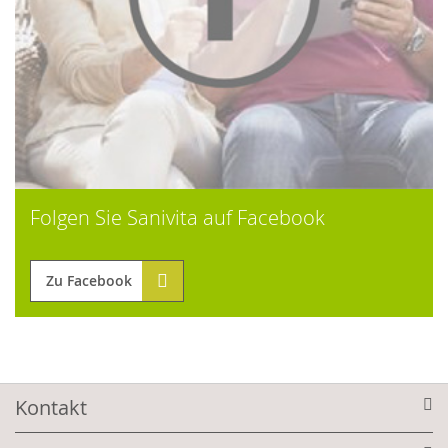
Folgen Sie Sanivita auf Facebook
Zu Facebook
Kontakt