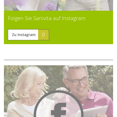
Folgen Sie Sanivita auf Instagram
Zu Instagram