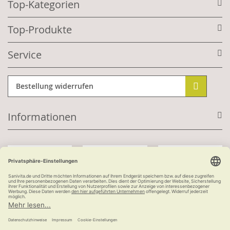
Top-Kategorien
Top-Produkte
Service
Bestellung widerrufen
Informationen
Mit Kundenkonto:
Kauf auf Rechnung