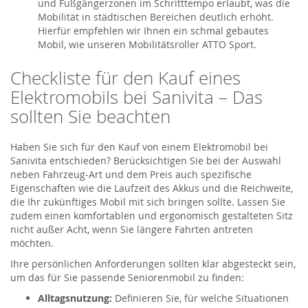
und Fußgängerzonen im Schritttempo erlaubt, was die
Mobilität in städtischen Bereichen deutlich erhöht.
Hierfür empfehlen wir Ihnen ein schmal gebautes
Mobil, wie unseren Mobilitätsroller ATTO Sport.
Checkliste für den Kauf eines
Elektromobils bei Sanivita – Das
sollten Sie beachten
Haben Sie sich für den Kauf von einem Elektromobil bei
Sanivita entschieden? Berücksichtigen Sie bei der Auswahl
neben Fahrzeug-Art und dem Preis auch spezifische
Eigenschaften wie die Laufzeit des Akkus und die Reichweite,
die Ihr zukünftiges Mobil mit sich bringen sollte. Lassen Sie
zudem einen komfortablen und ergonomisch gestalteten Sitz
nicht außer Acht, wenn Sie längere Fahrten antreten
möchten.
Ihre persönlichen Anforderungen sollten klar abgesteckt sein,
um das für Sie passende Seniorenmobil zu finden:
Alltagsnutzung:
Definieren Sie, für welche Situationen