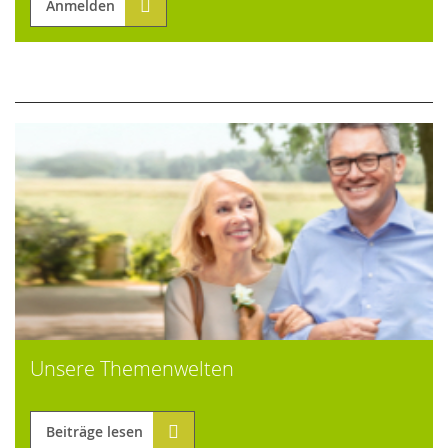
Anmelden
Unsere Themenwelten
Beiträge lesen