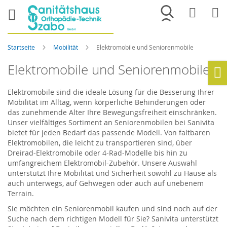
Merkliste
War
Startseite
Mobilität
Elektromobile und Seniorenmobile
Elektromobile und Seniorenmobile
Ho
Elektromobile sind die ideale Lösung für die Besserung Ihrer
Mobilität im Alltag, wenn körperliche Behinderungen oder
das zunehmende Alter Ihre Bewegungsfreiheit einschränken.
Unser vielfältiges Sortiment an Seniorenmobilen bei Sanivita
bietet für jeden Bedarf das passende Modell. Von faltbaren
Elektromobilen, die leicht zu transportieren sind, über
Dreirad-Elektromobile oder 4-Rad-Modelle bis hin zu
umfangreichem Elektromobil-Zubehör. Unsere Auswahl
unterstützt Ihre Mobilität und Sicherheit sowohl zu Hause als
auch unterwegs, auf Gehwegen oder auch auf unebenem
Terrain.
Sie möchten ein Seniorenmobil kaufen und sind noch auf der
Suche nach dem richtigen Modell für Sie? Sanivita unterstützt