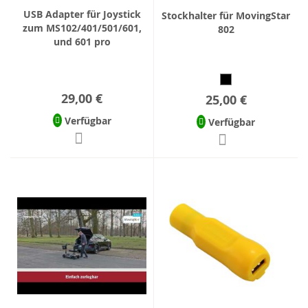
USB Adapter für Joystick
Stockhalter für MovingStar
zum MS102/401/501/601,
802
und 601 pro
29,00 €
25,00 €
Verfügbar
Verfügbar