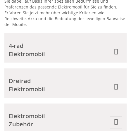
Sie dabei, auf Basis Ihrer speziellen Bedürfnisse und
Präferenzen das passende Elektromobil für Sie zu finden.
Erfahren Sie jetzt mehr über wichtige Kriterien wie
Reichweite, Akku und die Bedeutung der jeweiligen Bauweise
der Mobile.
4-rad
Elektromobil
Dreirad
Elektromobil
Elektromobil
Zubehör