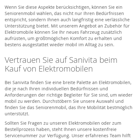
Wenn Sie diese Aspekte berücksichtigen, können Sie ein
Seniorenmobil wählen, das nicht nur Ihren Bedürfnissen
entspricht, sondern Ihnen auch langfristig eine verlässliche
Unterstützung bietet. Mit unserem Angebot an Zubehör für
Elektromobile können Sie Ihr neues Fahrzeug zusätzlich
aufrüsten, um größtmöglichen Komfort zu erhalten und
bestens ausgestattet wieder mobil im Alltag zu sein.
Vertrauen Sie auf Sanivita beim
Kauf von Elektromobilen
Bei Sanivita finden Sie eine breite Palette an Elektromobilen,
die je nach Ihren individuellen Bedürfnissen und
Anforderungen der richtige Begleiter für Sie sind, um wieder
mobil zu werden. Durchstöbern Sie unsere Auswahl und
finden Sie das Seniorenmobil, das Ihre Mobilität bestmöglich
unterstützt.
Sollten Sie Fragen zu unseren Elektromobilen oder zum
Bestellprozess haben, steht Ihnen unsere kostenfreie
Servicenummer zur Verfügung. Unser erfahrenes Team hilft