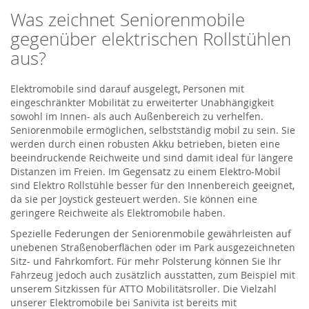
Was zeichnet Seniorenmobile
gegenüber elektrischen Rollstühlen
aus?
Elektromobile sind darauf ausgelegt, Personen mit
eingeschränkter Mobilität zu erweiterter Unabhängigkeit
sowohl im Innen- als auch Außenbereich zu verhelfen.
Seniorenmobile ermöglichen, selbstständig mobil zu sein. Sie
werden durch einen robusten Akku betrieben, bieten eine
beeindruckende Reichweite und sind damit ideal für längere
Distanzen im Freien. Im Gegensatz zu einem Elektro-Mobil
sind Elektro Rollstühle besser für den Innenbereich geeignet,
da sie per Joystick gesteuert werden. Sie können eine
geringere Reichweite als Elektromobile haben.
Spezielle Federungen der Seniorenmobile gewährleisten auf
unebenen Straßenoberflächen oder im Park ausgezeichneten
Sitz- und Fahrkomfort. Für mehr Polsterung können Sie Ihr
Fahrzeug jedoch auch zusätzlich ausstatten, zum Beispiel mit
unserem Sitzkissen für ATTO Mobilitätsroller. Die Vielzahl
unserer Elektromobile bei Sanivita ist bereits mit