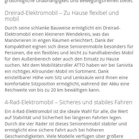
größtmögliche Unabhängigkeit und Bewegungsfreiheit bietet.
Dreirad-Elektromobil – Zu Hause flexibel und
mobil
Durch seine schlanke Bauweise ermöglicht ein Dreirad-
Elektromobil einen kleineren Wendekreis, was das
Manövrieren in engen Räumen erleichtert. Dank der
Kompaktheit eignen sich diese Seniorenmobile besonders für
Personen, die ein flexibles und leicht zu handhabendes Mobil
für den Außenbereich oder auch den Einsatz zu Hause
suchen. Mit dem Mobilitätsroller ATTO haben wir bei Sanivita
ein richtiges Allrounder-Mobil im Sortiment. Dank
einstellbarer Höhe vom Sitz und Lenksäule wird Ihnen eine
komfortable Sitzposition ermöglicht, während der Akku eine
Reichweite von bis zu 20 km bewältigen kann.
4-Rad-Elektromobil – Sicheres und stabiles Fahren
Ein 4-Rad-Elektromobil ist die ideale Wahl für alle, die Wert
auf Stabilität und Sicherheit bei längeren Fahrten legen.
Durch die vier Räder ist dieses Seniorenmobil stabiler und
ermöglicht eine sichere Fahrt auch bei höheren
Geschwindigkeiten. Viele Modelle verfügen über größere