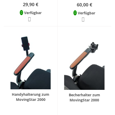
29,90 €
60,00 €
Verfügbar
Verfügbar
Handyhalterung zum
Becherhalter zum
MovingStar 2000
MovingStar 2000