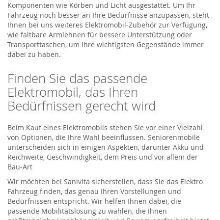
Komponenten wie Körben und Licht ausgestattet. Um Ihr
Fahrzeug noch besser an Ihre Bedürfnisse anzupassen, steht
Ihnen bei uns weiteres Elektromobil-Zubehör zur Verfügung,
wie faltbare Armlehnen für bessere Unterstützung oder
Transporttaschen, um Ihre wichtigsten Gegenstände immer
dabei zu haben.
Finden Sie das passende
Elektromobil, das Ihren
Bedürfnissen gerecht wird
Beim Kauf eines Elektromobils stehen Sie vor einer Vielzahl
von Optionen, die Ihre Wahl beeinflussen. Seniorenmobile
unterscheiden sich in einigen Aspekten, darunter Akku und
Reichweite, Geschwindigkeit, dem Preis und vor allem der
Bau-Art
Wir möchten bei Sanivita sicherstellen, dass Sie das Elektro
Fahrzeug finden, das genau Ihren Vorstellungen und
Bedürfnissen entspricht. Wir helfen Ihnen dabei, die
passende Mobilitätslösung zu wählen, die Ihnen