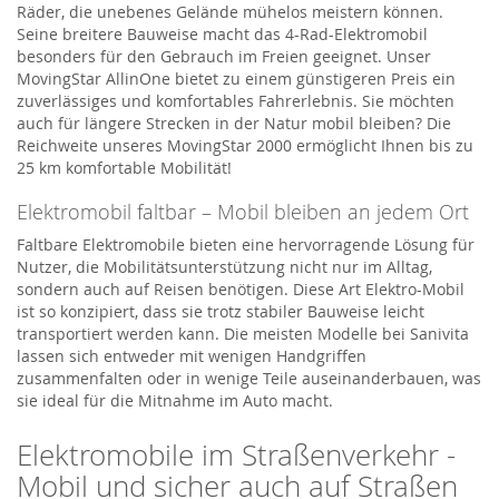
Räder, die unebenes Gelände mühelos meistern können.
Seine breitere Bauweise macht das 4-Rad-Elektromobil
besonders für den Gebrauch im Freien geeignet. Unser
MovingStar AllinOne bietet zu einem günstigeren Preis ein
zuverlässiges und komfortables Fahrerlebnis. Sie möchten
auch für längere Strecken in der Natur mobil bleiben? Die
Reichweite unseres MovingStar 2000 ermöglicht Ihnen bis zu
25 km komfortable Mobilität!
Elektromobil faltbar – Mobil bleiben an jedem Ort
Faltbare Elektromobile bieten eine hervorragende Lösung für
Nutzer, die Mobilitätsunterstützung nicht nur im Alltag,
sondern auch auf Reisen benötigen. Diese Art Elektro-Mobil
ist so konzipiert, dass sie trotz stabiler Bauweise leicht
transportiert werden kann. Die meisten Modelle bei Sanivita
lassen sich entweder mit wenigen Handgriffen
zusammenfalten oder in wenige Teile auseinanderbauen, was
sie ideal für die Mitnahme im Auto macht.
Elektromobile im Straßenverkehr -
Mobil und sicher auch auf Straßen