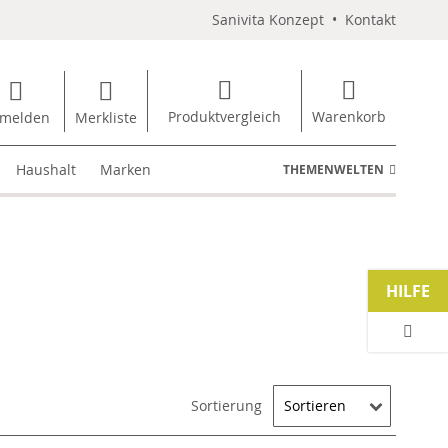
Sanivita Konzept
•
Kontakt
Produktvergleich
Warenkorb
melden
Merkliste
Haushalt
Marken
THEMENWELTEN
HILFE
Sortierung