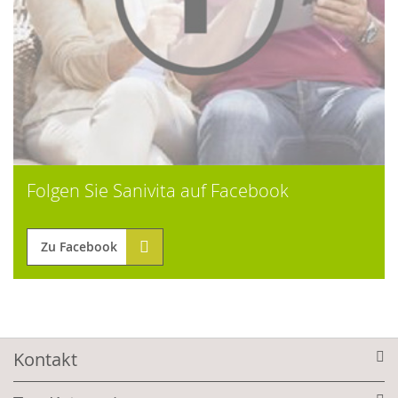
Folgen Sie Sanivita auf Facebook
Zu Facebook
Kontakt