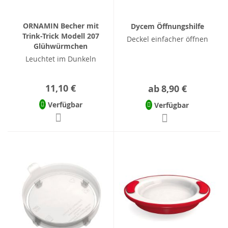
ORNAMIN Becher mit
Dycem Öffnungshilfe
Trink-Trick Modell 207
Deckel einfacher öffnen
Glühwürmchen
Leuchtet im Dunkeln
11,10 €
ab
8,90 €
Verfügbar
Verfügbar