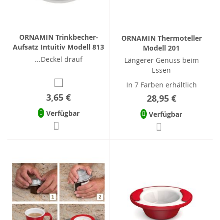
ORNAMIN Trinkbecher-
ORNAMIN Thermoteller
Aufsatz Intuitiv Modell 813
Modell 201
...Deckel drauf
Längerer Genuss beim
Essen
In 7 Farben erhältlich
3,65 €
28,95 €
Verfügbar
Verfügbar