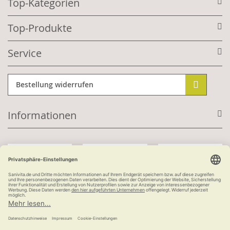
Top-Kategorien
Top-Produkte
Service
Bestellung widerrufen
Informationen
Mit Kundenkonto:
Kauf auf Rechnung