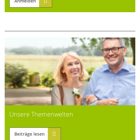
Anmelden
Unsere Themenwelten
Beiträge lesen