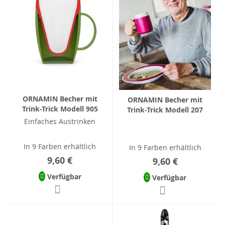
ORNAMIN Becher mit
ORNAMIN Becher mit
Trink-Trick Modell 905
Trink-Trick Modell 207
Einfaches Austrinken
In 9 Farben erhältlich
In 9 Farben erhältlich
9,60 €
9,60 €
Verfügbar
Verfügbar