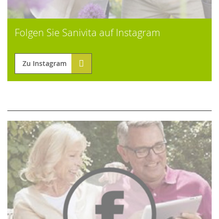
Folgen Sie Sanivita auf Instagram
Zu Instagram