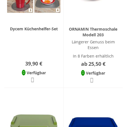
Dycem Küchenhelfer-Set
ORNAMIN Thermoschale
Modell 203
Längerer Genuss beim
Essen
In 8 Farben erhältlich
39,90 €
ab
25,50 €
Verfügbar
Verfügbar