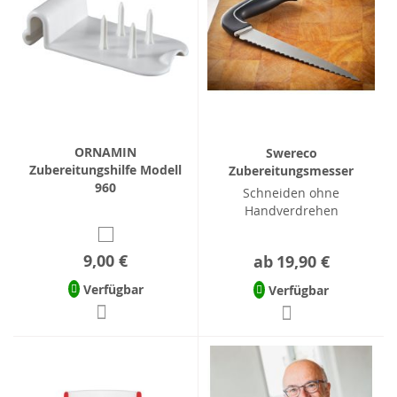
ORNAMIN
Swereco
Zubereitungshilfe Modell
Zubereitungsmesser
960
Schneiden ohne
Handverdrehen
9,00 €
ab
19,90 €
Verfügbar
Verfügbar