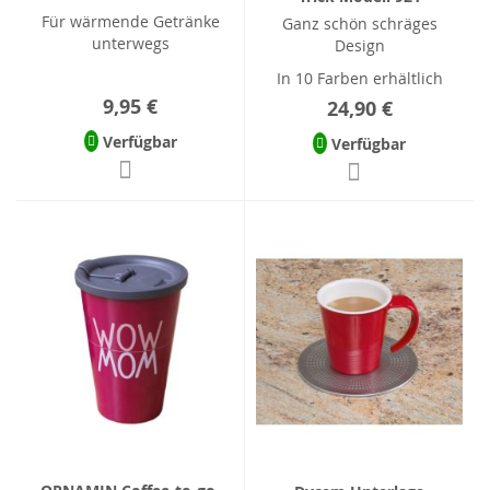
Für wärmende Getränke
Ganz schön schräges
unterwegs
Design
In 10 Farben erhältlich
9,95 €
24,90 €
Verfügbar
Verfügbar