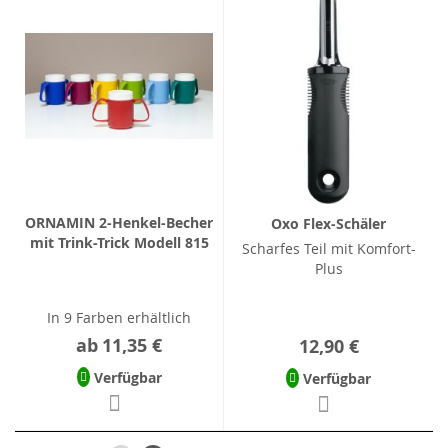
ORNAMIN 2-Henkel-Becher
Oxo Flex-Schäler
mit Trink-Trick Modell 815
Scharfes Teil mit Komfort-
Plus
In 9 Farben erhältlich
ab
11,35 €
12,90 €
Verfügbar
Verfügbar