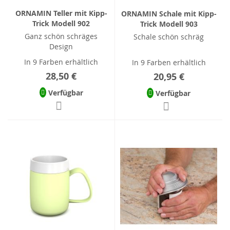
ORNAMIN Teller mit Kipp-
ORNAMIN Schale mit Kipp-
Trick Modell 902
Trick Modell 903
Ganz schön schräges
Schale schön schräg
Design
In 9 Farben erhältlich
In 9 Farben erhältlich
28,50 €
20,95 €
Verfügbar
Verfügbar