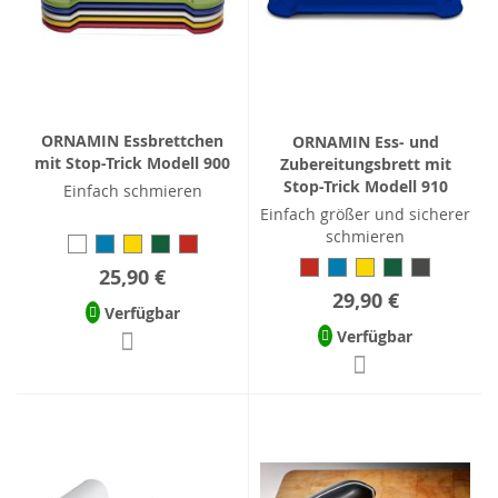
ORNAMIN Essbrettchen
ORNAMIN Ess- und
mit Stop-Trick Modell 900
Zubereitungsbrett mit
Stop-Trick Modell 910
Einfach schmieren
Einfach größer und sicherer
schmieren
25,90 €
29,90 €
Verfügbar
Verfügbar