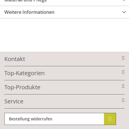
Weitere Informationen
Kontakt
Top-Kategorien
Top-Produkte
Service
Bestellung widerrufen