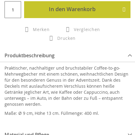
In den Warenkorb
Merken
Vergleichen
Drucken
Produktbeschreibung
Praktischer, nachhaltiger und bruchstabiler Coffee-to-go-
Mehrwegbecher mit einem schönen, weihnachtlichen Design
für den besonderen Genuss in der Adventszeit. Dank des
Deckels mit auslaufsicherem Verschluss können heiße
Getränke jeglicher Art, wie Kaffee oder Cappuccino, auch
unterwegs – im Auto, in der Bahn oder zu Fuß – entspannt
genossen werden.
Maße: Ø 9 cm, Höhe 13 cm. Füllmenge: 400 ml.
Material und Pflege