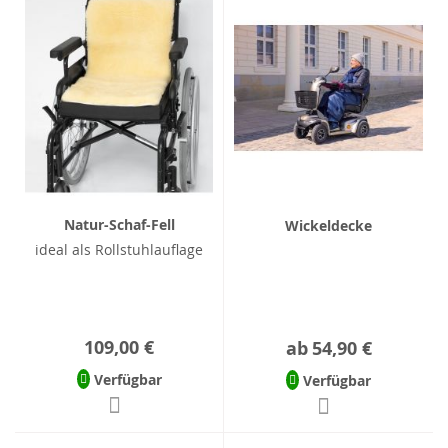
Natur-Schaf-Fell
Wickeldecke
ideal als Rollstuhlauflage
109,00 €
ab
54,90 €
Verfügbar
Verfügbar