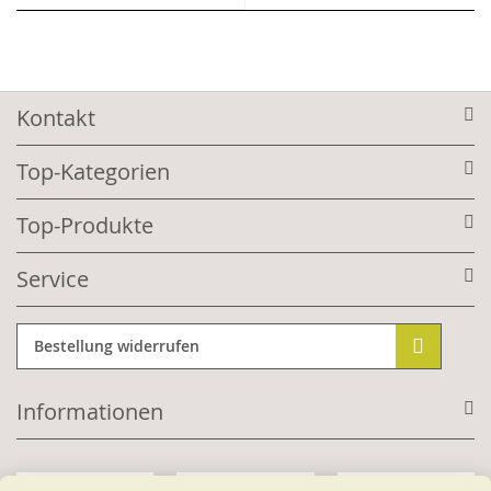
Kontakt
Top-Kategorien
Top-Produkte
Service
Bestellung widerrufen
Informationen