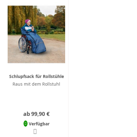
Schlupfsack für Rollstühle
Raus mit dem Rollstuhl
ab
99,90 €
Verfügbar