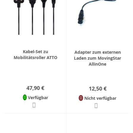
Kabel-Set zu
Adapter zum externen
Mobilitätsroller ATTO
Laden zum MovingStar
AllinOne
47,90 €
12,50 €
Verfügbar
Nicht verfügbar