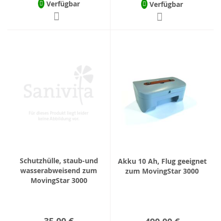
Verfügbar
Verfügbar
Schutzhülle, staub-und
Akku 10 Ah, Flug geeignet
wasserabweisend zum
zum MovingStar 3000
MovingStar 3000