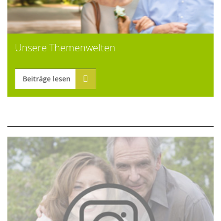
Unsere Themenwelten
Beiträge lesen