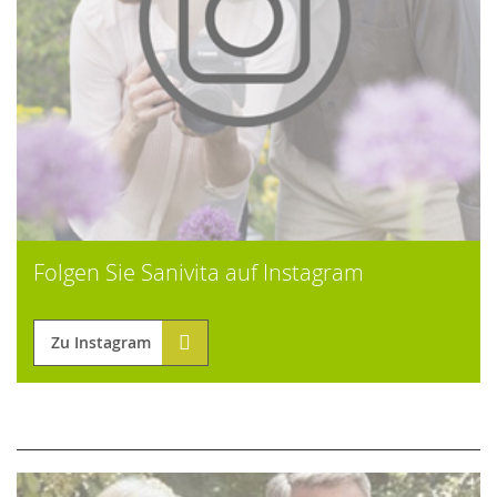
Folgen Sie Sanivita auf Instagram
Zu Instagram