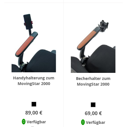
Handyhalterung zum
Becherhalter zum
MovingStar 2000
MovingStar 2000
89,00 €
69,00 €
Verfügbar
Verfügbar