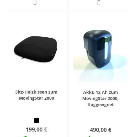
Sitz-Heizkissen zum
Akku 12 Ah zum
MovingStar 2000
MovingStar 2000,
fluggeeignet
199,00 €
490,00 €