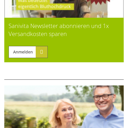
Sanivita Newsletter abonnieren und 1x
Versandkosten sparen
Anmelden