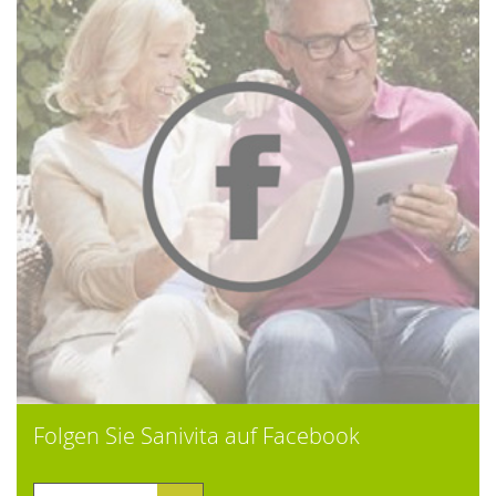
Folgen Sie Sanivita auf Facebook