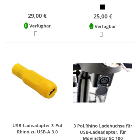
29,00 €
25,00 €
Verfügbar
Verfügbar
USB-Ladeadapter 3-Pol
3 Pol.Rhino Ladebuchse für
Rhino zu USB-A 3.0
USB-Ladeadapter, für
MovingStar SC 100