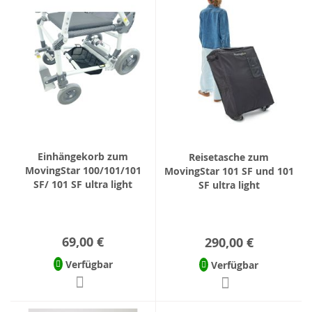
Einhängekorb zum
Reisetasche zum
MovingStar 100/101/101
MovingStar 101 SF und 101
SF/ 101 SF ultra light
SF ultra light
69,00 €
290,00 €
Verfügbar
Verfügbar