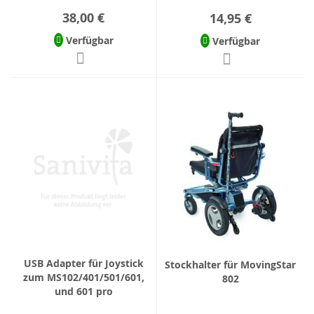
38,00 €
14,95 €
Verfügbar
Verfügbar
USB Adapter für Joystick
Stockhalter für MovingStar
zum MS102/401/501/601,
802
und 601 pro