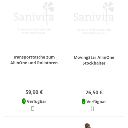
Transporttasche zum
MovingStar AllinOne
AllinOne und Rollatoren
Stockhalter
59,90 €
26,50 €
Verfügbar
Verfügbar