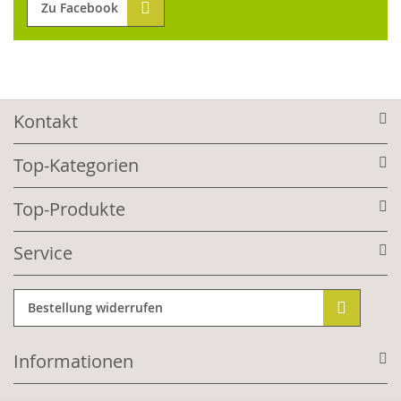
Zu Facebook
Kontakt
Top-Kategorien
Top-Produkte
Service
Bestellung widerrufen
Informationen