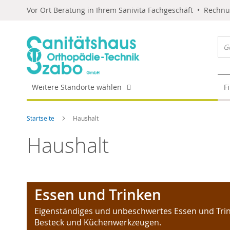
Vor Ort Beratung in Ihrem Sanivita Fachgeschäft • Rechn
Weitere Standorte wählen
F
Startseite
Haushalt
Haushalt
Essen und Trinken
Eigenständiges und unbeschwertes Essen und Tri
Besteck und Küchenwerkzeugen.