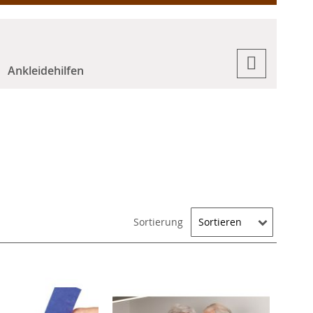
Ankleidehilfen
Sortierung