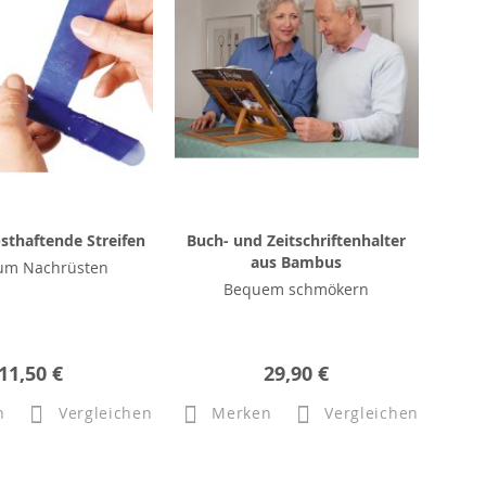
sthaftende Streifen
Buch- und Zeitschriftenhalter
aus Bambus
zum Nachrüsten
Bequem schmökern
11,50 €
29,90 €
n
Vergleichen
Merken
Vergleichen