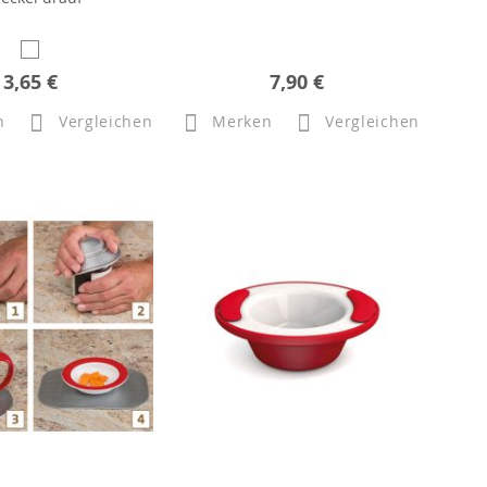
3,65 €
7,90 €
n
Vergleichen
Merken
Vergleichen