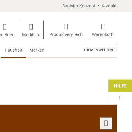
Sanivita Konzept
•
Kontakt
Produktvergleich
Warenkorb
melden
Merkliste
Haushalt
Marken
THEMENWELTEN
HILFE