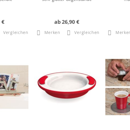
 €
ab
26,90 €
Vergleichen
Merken
Vergleichen
Merke