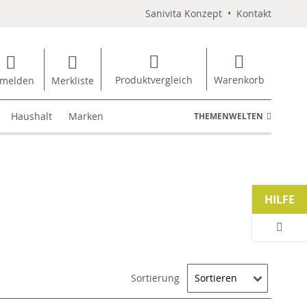
Sanivita Konzept
•
Kontakt
Produktvergleich
Warenkorb
melden
Merkliste
Haushalt
Marken
THEMENWELTEN
HILFE
Sortierung