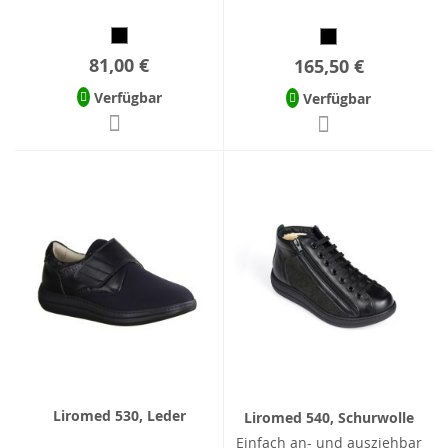
81,00 €
165,50 €
Verfügbar
Verfügbar
Liromed 530, Leder
Liromed 540, Schurwolle
Einfach an- und ausziehbar