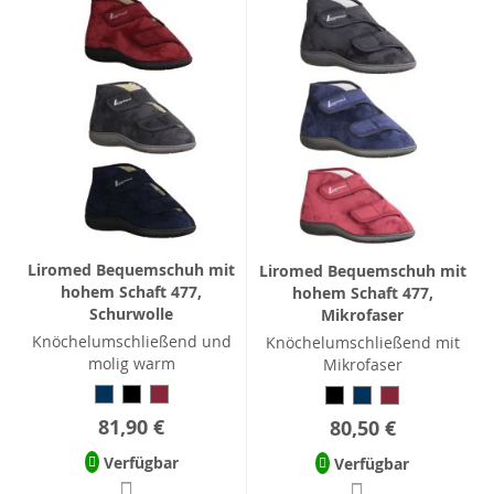
Liromed Bequemschuh mit
Liromed Bequemschuh mit
hohem Schaft 477,
hohem Schaft 477,
Schurwolle
Mikrofaser
Knöchelumschließend und
Knöchelumschließend mit
molig warm
Mikrofaser
81,90 €
80,50 €
Verfügbar
Verfügbar