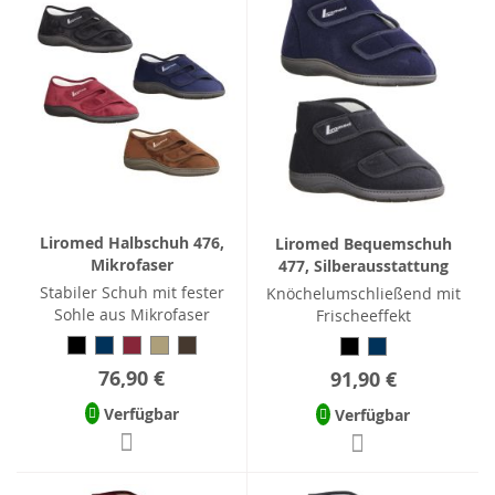
Liromed Halbschuh 476,
Liromed Bequemschuh
Mikrofaser
477, Silberausstattung
Stabiler Schuh mit fester
Knöchelumschließend mit
Sohle aus Mikrofaser
Frischeeffekt
76,90 €
91,90 €
Verfügbar
Verfügbar