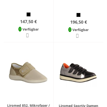
147,50 €
196,50 €
Verfügbar
Verfügbar
Liromed 852, Mikrofaser /
Liromed Sportiv Damen