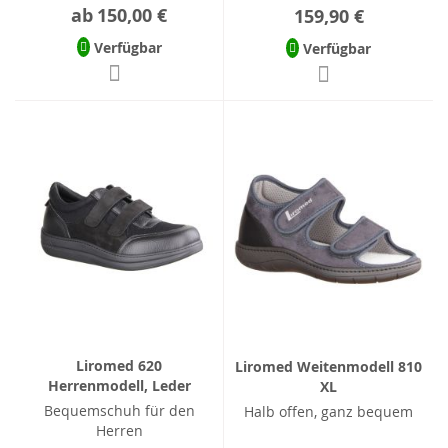
ab
150,00 €
159,90 €
Verfügbar
Verfügbar
Liromed 620
Liromed Weitenmodell 810
Herrenmodell, Leder
XL
Bequemschuh für den
Halb offen, ganz bequem
Herren