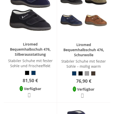
Liromed
Liromed
Bequemhalbschuh 476,
Bequemhalbschuh 476,
Silberausstattung
Schurwolle
Stabiler Schuhe mit fester
Stabiler Schuhe mit fester
Sohle und Frischeeffekt
Sohle – mollig warm
81,50 €
76,90 €
Verfügbar
Verfügbar