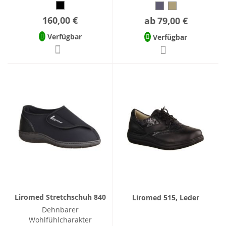
160,00 €
ab
79,00 €
Verfügbar
Verfügbar
Liromed Stretchschuh 840
Liromed 515, Leder
Dehnbarer
Wohlfühlcharakter