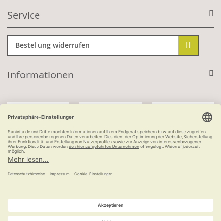
Service
Bestellung widerrufen
Informationen
Mit Kundenkonto:
Kauf auf Rechnung
ab 100 €
versandkostenfrei