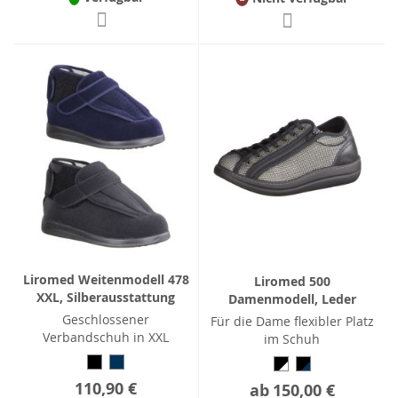
Liromed Weitenmodell 478
Liromed 500
XXL, Silberausstattung
Damenmodell, Leder
Geschlossener
Für die Dame flexibler Platz
Verbandschuh in XXL
im Schuh
110,90 €
ab
150,00 €