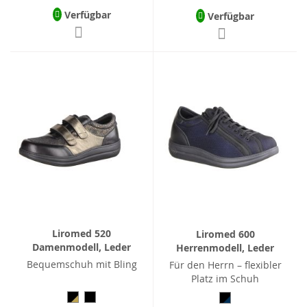
Verfügbar
Verfügbar
Liromed 520
Liromed 600
Damenmodell, Leder
Herrenmodell, Leder
Bequemschuh mit Bling
Für den Herrn – flexibler
Platz im Schuh