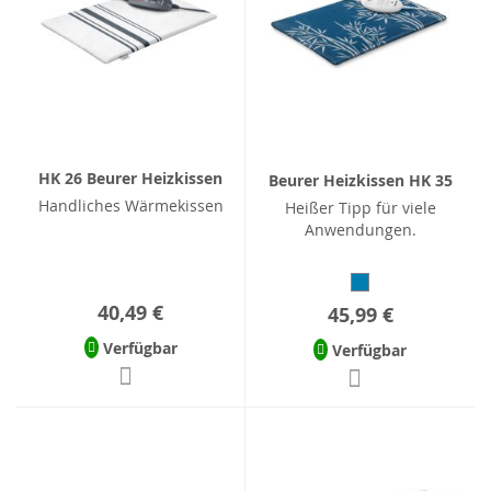
HK 26 Beurer Heizkissen
Beurer Heizkissen HK 35
Handliches Wärmekissen
Heißer Tipp für viele
Anwendungen.
40,49 €
45,99 €
Verfügbar
Verfügbar