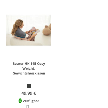
Beurer HK 145 Cosy
Weight,
Gewichtsheizkissen
49,99 €
Verfügbar