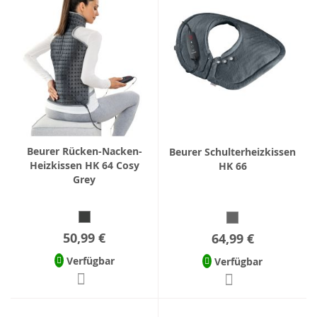
Beurer Rücken-Nacken-
Beurer Schulterheizkissen
Heizkissen HK 64 Cosy
HK 66
Grey
50,99 €
64,99 €
Verfügbar
Verfügbar