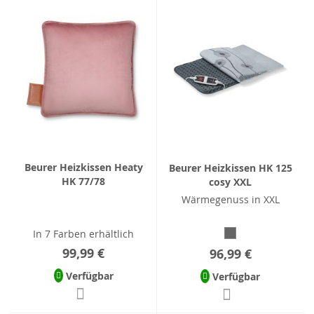
Beurer Heizkissen Heaty
Beurer Heizkissen HK 125
HK 77/78
cosy XXL
Wärmegenuss in XXL
In 7 Farben erhältlich
99,99 €
96,99 €
Verfügbar
Verfügbar