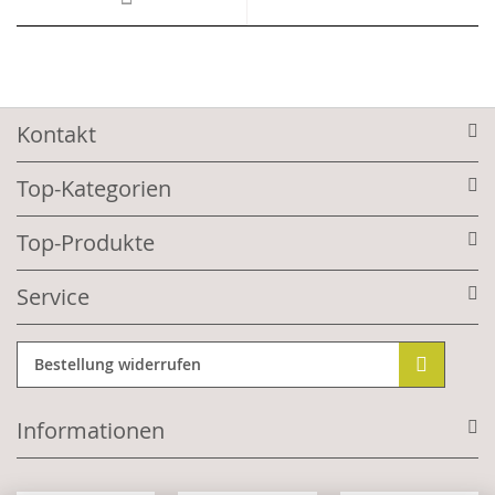
Kontakt
Top-Kategorien
Top-Produkte
Service
Bestellung widerrufen
Informationen