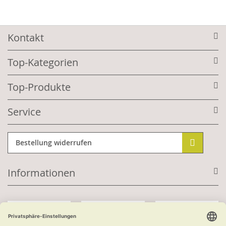
Kontakt
Top-Kategorien
Top-Produkte
Service
Bestellung widerrufen
Informationen