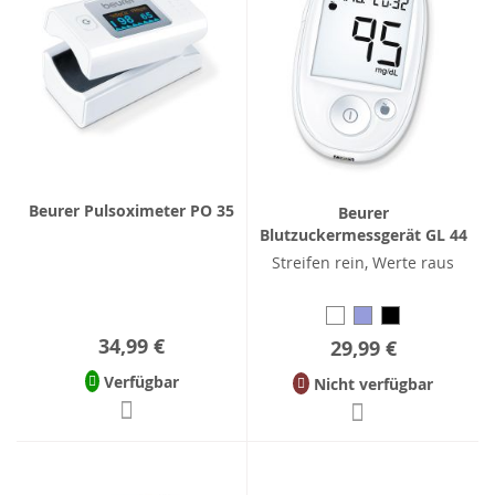
Beurer Pulsoximeter PO 35
Beurer
Blutzuckermessgerät GL 44
Streifen rein, Werte raus
34,99 €
29,99 €
Verfügbar
Nicht verfügbar