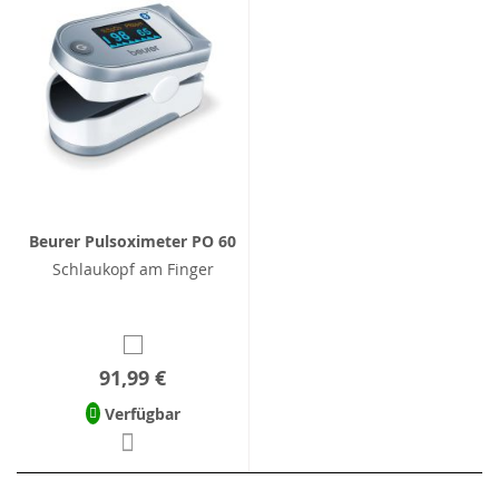
Beurer Pulsoximeter PO 60
Schlaukopf am Finger
91,99 €
Verfügbar