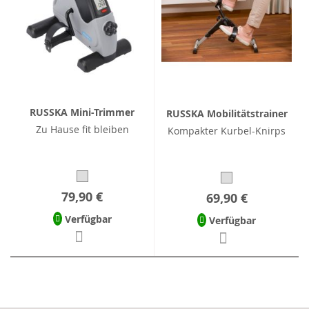
RUSSKA Mini-Trimmer
RUSSKA Mobilitätstrainer
Zu Hause fit bleiben
Kompakter Kurbel-Knirps
79,90 €
69,90 €
Verfügbar
Verfügbar