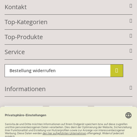
Kontakt
Top-Kategorien
Top-Produkte
Service
Bestellung widerrufen
Informationen