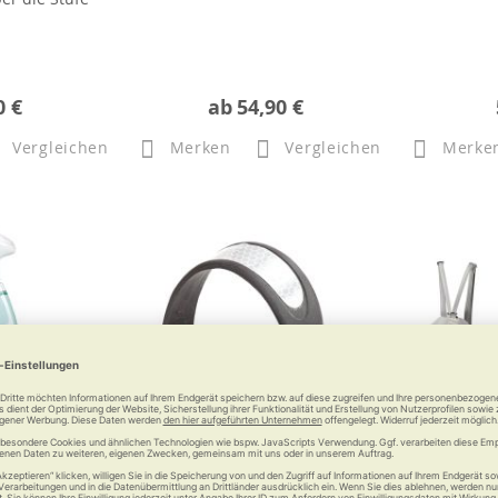
0 €
ab
54,90 €
Vergleichen
Merken
Vergleichen
Merke