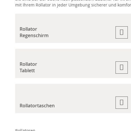
mit Ihrem Rollator in jeder Umgebung sicherer und komfort
Rollator
Regenschirm
Rollator
Tablett
Rollatortaschen
Rollatoren