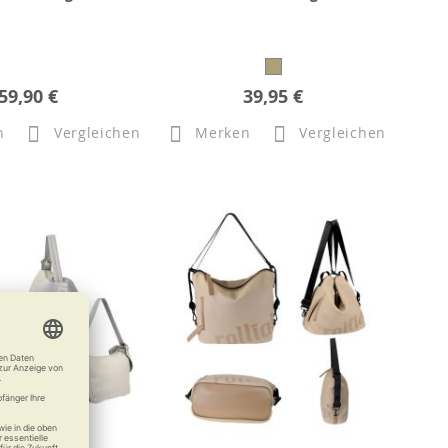
59,90 €
39,95 €
n
Vergleichen
Merken
Vergleichen