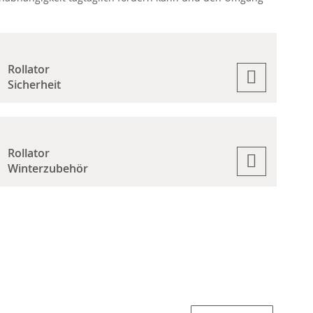
Rollator
Sicherheit
Rollator
Winterzubehör