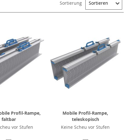
Sortierung
bile Profil-Rampe,
Mobile Profil-Rampe,
faltbar
teleskopisch
cheu vor Stufen
Keine Scheu vor Stufen