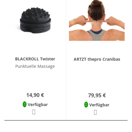
BLACKROLL Twister
ARTZT thepro Cranibas
Punktuelle Massage
14,90 €
79,95 €
Verfügbar
Verfügbar