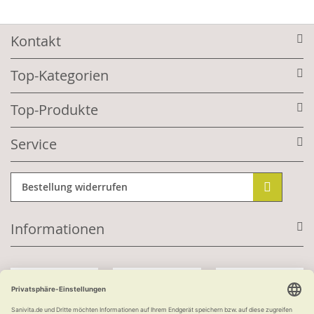
Kontakt
Top-Kategorien
Top-Produkte
Service
Bestellung widerrufen
Informationen