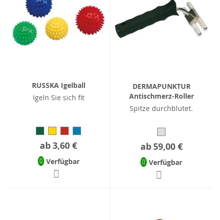
RUSSKA Igelball
DERMAPUNKTUR
Antischmerz-Roller
Igeln Sie sich fit
Spitze durchblutet.
ab
3,60 €
ab
59,00 €
Verfügbar
Verfügbar