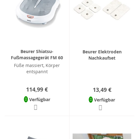
Beurer Shiatsu-
Beurer Elektroden
Fußmassagegerät FM 60
Nachkaufset
Füße massiert, Körper
entspannt
114,99 €
13,49 €
Verfügbar
Verfügbar