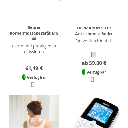
Beurer
DERMAPUNKTUR
Körpermassagegerät MG
Antischmerz-Roller
40
Spitze durchblutet.
Warm und punktgenau
massieren
ab
59,00 €
61,49 €
Verfügbar
Verfügbar