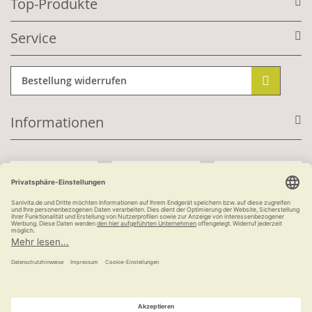
Top-Produkte
Service
Bestellung widerrufen
Informationen
Mit Kundenkonto:
Kauf auf Rechnung
ab 100 €
versandkostenfrei