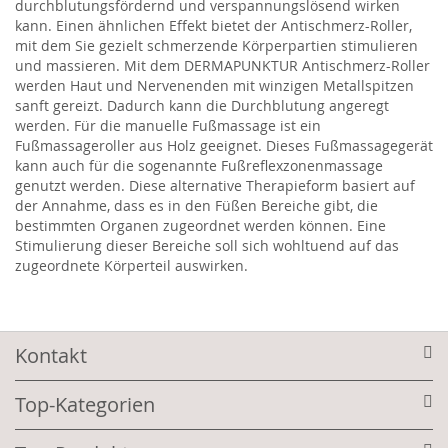
durchblutungsfördernd und verspannungslösend wirken
kann. Einen ähnlichen Effekt bietet der Antischmerz-Roller,
mit dem Sie gezielt schmerzende Körperpartien stimulieren
und massieren. Mit dem DERMAPUNKTUR Antischmerz-Roller
werden Haut und Nervenenden mit winzigen Metallspitzen
sanft gereizt. Dadurch kann die Durchblutung angeregt
werden. Für die manuelle Fußmassage ist ein
Fußmassageroller aus Holz geeignet. Dieses Fußmassagegerät
kann auch für die sogenannte Fußreflexzonenmassage
genutzt werden. Diese alternative Therapieform basiert auf
der Annahme, dass es in den Füßen Bereiche gibt, die
bestimmten Organen zugeordnet werden können. Eine
Stimulierung dieser Bereiche soll sich wohltuend auf das
zugeordnete Körperteil auswirken.
Kontakt
Top-Kategorien