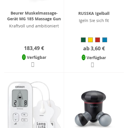
Beurer Muskelmassage-
RUSSKA Igelball
Gerät MG 185 Massage Gun
Igeln Sie sich fit
Kraftvoll und ambitioniert
183,49 €
ab
3,60 €
Verfügbar
Verfügbar