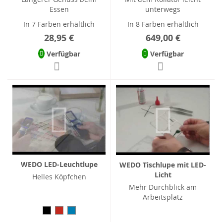
Essen
unterwegs
In 7 Farben erhältlich
In 8 Farben erhältlich
28,95 €
649,00 €
Verfügbar
Verfügbar
WEDO LED-Leuchtlupe
WEDO Tischlupe mit LED-
Licht
Helles Köpfchen
Mehr Durchblick am
Arbeitsplatz