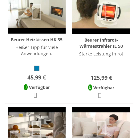
Beurer Heizkissen HK 35
Beurer Infrarot-
Wärmestrahler IL 50
Heißer Tipp für viele
Anwendungen.
Starke Leistung in rot
45,99 €
125,99 €
Verfügbar
Verfügbar