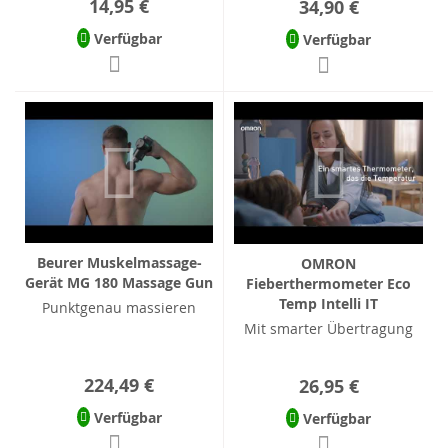
14,95 €
34,90 €
Verfügbar
Verfügbar
Beurer Muskelmassage-
OMRON
Gerät MG 180 Massage Gun
Fieberthermometer Eco
Temp Intelli IT
Punktgenau massieren
Mit smarter Übertragung
224,49 €
26,95 €
Verfügbar
Verfügbar