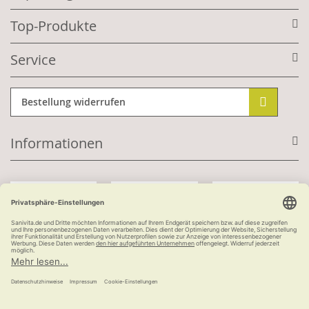
Top-Produkte
Service
Bestellung widerrufen
Informationen
Mit Kundenkonto:
Kauf auf Rechnung