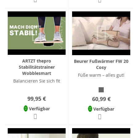
ARTZT thepro
Beurer Fußwärmer FW 20
Stabilitätstrainer
Cosy
Wobblesmart
Füße warm – alles gut!
Balancieren Sie sich fit
99,95 €
60,99 €
Verfügbar
Verfügbar