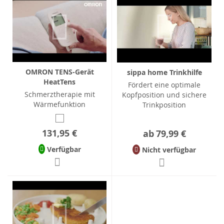
OMRON TENS-Gerät
sippa home Trinkhilfe
HeatTens
Fördert eine optimale
Schmerztherapie mit
Kopfposition und sichere
Wärmefunktion
Trinkposition
131,95 €
ab
79,99 €
Verfügbar
Nicht verfügbar