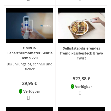
OMRON
Selbststabilisierendes
Fieberthermometer Gentle
Tremor-Essbesteck Bravo
Temp 720
Twist
Berührungslos, schnell und
sicher
527,38 €
29,95 €
Verfügbar
Verfügbar