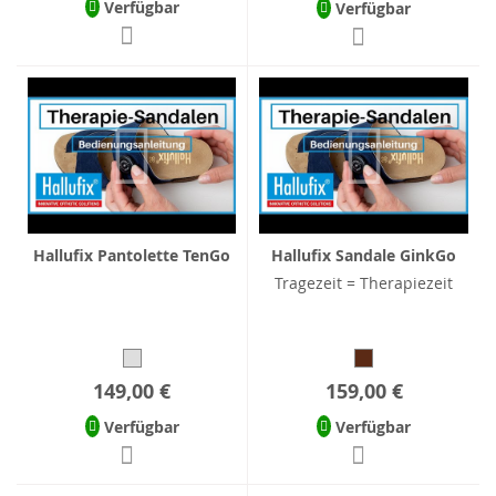
Verfügbar
Verfügbar
Hallufix Pantolette TenGo
Hallufix Sandale GinkGo
Tragezeit = Therapiezeit
149,00 €
159,00 €
Verfügbar
Verfügbar