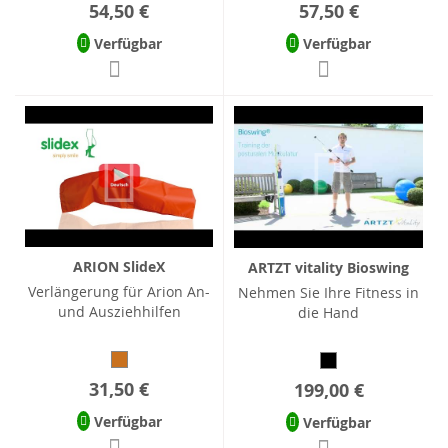
54,50 €
57,50 €
Verfügbar
Verfügbar
ARION SlideX
ARTZT vitality Bioswing
Verlängerung für Arion An-
Nehmen Sie Ihre Fitness in
und Ausziehhilfen
die Hand
31,50 €
199,00 €
Verfügbar
Verfügbar