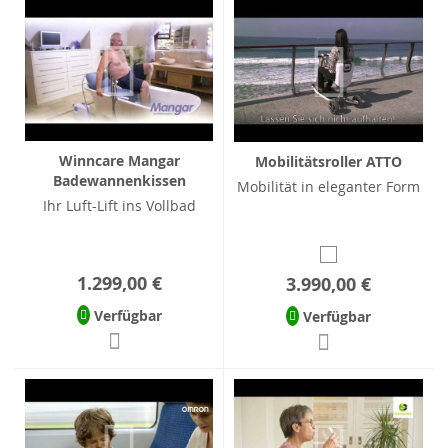
Winncare Mangar
Mobilitätsroller ATTO
Badewannenkissen
Mobilität in eleganter Form
Ihr Luft-Lift ins Vollbad
1.299,00 €
3.990,00 €
Verfügbar
Verfügbar