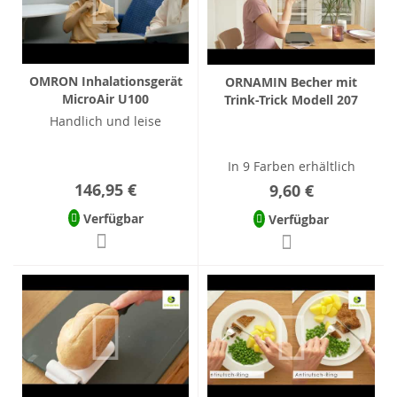
OMRON Inhalationsgerät
ORNAMIN Becher mit
MicroAir U100
Trink-Trick Modell 207
Handlich und leise
In 9 Farben erhältlich
146,95 €
9,60 €
Verfügbar
Verfügbar