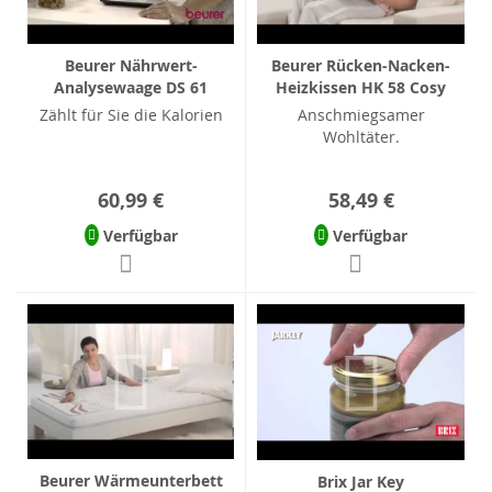
Beurer Nährwert-
Beurer Rücken-Nacken-
Analysewaage DS 61
Heizkissen HK 58 Cosy
Zählt für Sie die Kalorien
Anschmiegsamer
Wohltäter.
60,99 €
58,49 €
Verfügbar
Verfügbar
Beurer Wärmeunterbett
Brix Jar Key