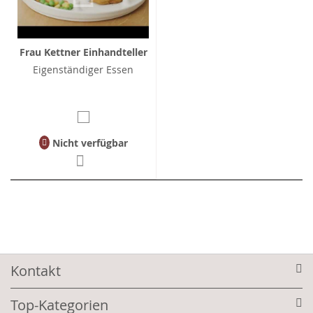
Frau Kettner Einhandteller
Eigenständiger Essen
Nicht verfügbar
Kontakt
Top-Kategorien