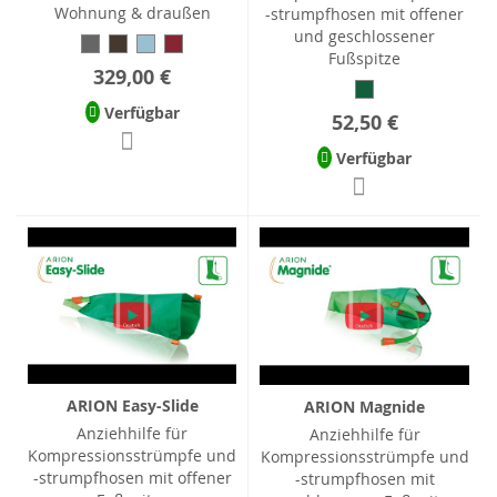
Wohnung & draußen
-strumpfhosen mit offener
und geschlossener
Fußspitze
329,00 €
Verfügbar
52,50 €
Verfügbar
ARION Easy-Slide
ARION Magnide
Anziehhilfe für
Anziehhilfe für
Kompressionsstrümpfe und
Kompressionsstrümpfe und
-strumpfhosen mit offener
-strumpfhosen mit