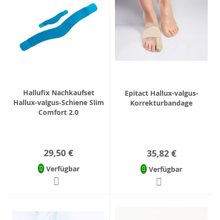
Hallufix Nachkaufset
Epitact Hallux-valgus-
Hallux-valgus-Schiene Slim
Korrekturbandage
Comfort 2.0
29,50 €
35,82 €
Verfügbar
Verfügbar