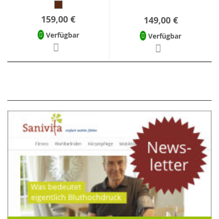
159,00 €
149,00 €
Verfügbar
Verfügbar