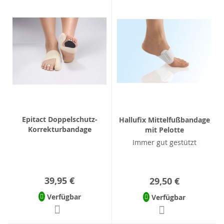
Epitact Doppelschutz-
Hallufix Mittelfußbandage
Korrekturbandage
mit Pelotte
Immer gut gestützt
39,95 €
29,50 €
Verfügbar
Verfügbar