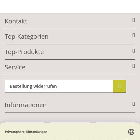
Kontakt
Top-Kategorien
Top-Produkte
Service
Bestellung widerrufen
Informationen