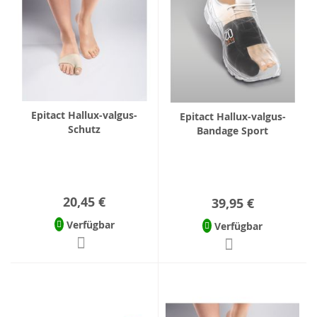
Epitact Hallux-valgus-
Epitact Hallux-valgus-
Schutz
Bandage Sport
20,45 €
39,95 €
Verfügbar
Verfügbar