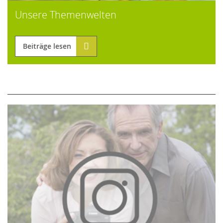
Unsere Themenwelten
Beiträge lesen