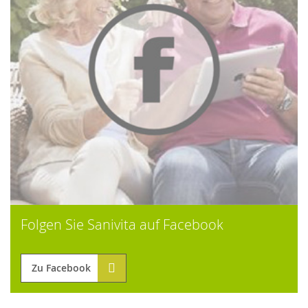
Folgen Sie Sanivita auf Facebook
Zu Facebook