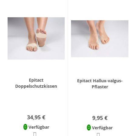
Epitact
Epitact Hallux-valgus-
Doppelschutzkissen
Pflaster
34,95 €
9,95 €
Verfügbar
Verfügbar