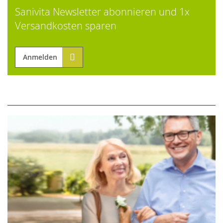
Sanivita Newsletter abonnieren und 1x
Versandkosten sparen
Anmelden