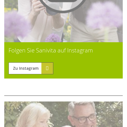
Folgen Sie Sanivita auf Instagram
Zu Instagram