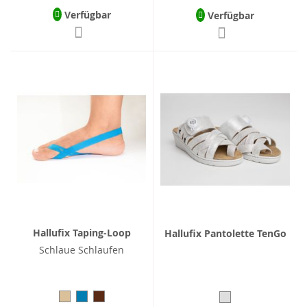
Verfügbar
Verfügbar
Hallufix Taping-Loop
Hallufix Pantolette TenGo
Schlaue Schlaufen