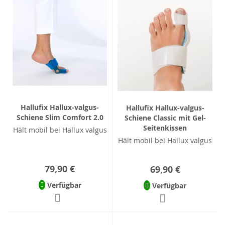
Hallufix Hallux-valgus-
Hallufix Hallux-valgus-
Schiene Slim Comfort 2.0
Schiene Classic mit Gel-
Seitenkissen
Hält mobil bei Hallux valgus
Hält mobil bei Hallux valgus
79,90 €
69,90 €
Verfügbar
Verfügbar