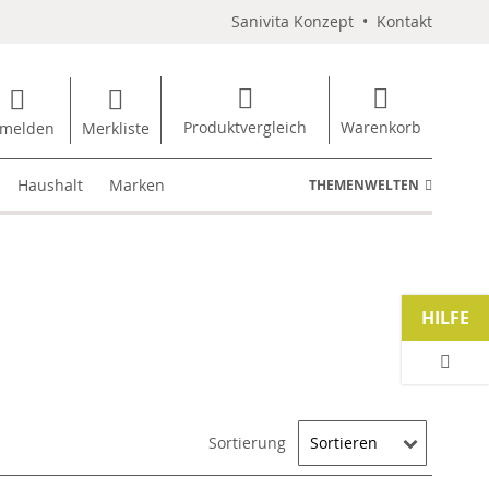
Sanivita Konzept
•
Kontakt
Produktvergleich
Warenkorb
melden
Merkliste
Haushalt
Marken
THEMENWELTEN
HILFE
Sortierung