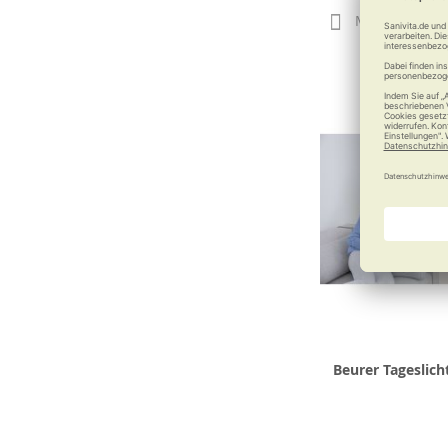
Merken
Beurer Tageslich