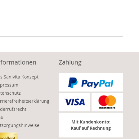
nformationen
Zahlung
s Sanivita Konzept
pressum
tenschutz
rrierefreiheitserklärung
derrufsrecht
GB
Mit Kundenkonto:
tsorgungshinweise
Kauf auf Rechnung