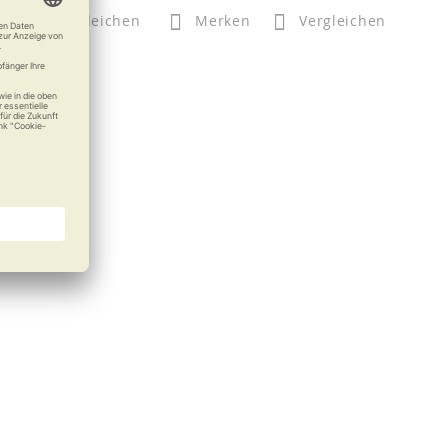
n
Vergleichen
Merken
Vergleichen