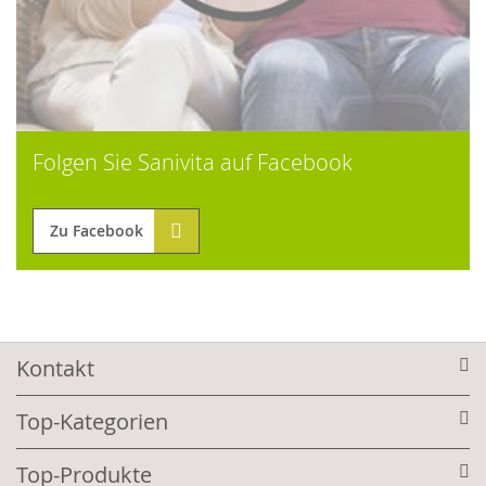
Folgen Sie Sanivita auf Facebook
Zu Facebook
Kontakt
Top-Kategorien
Top-Produkte