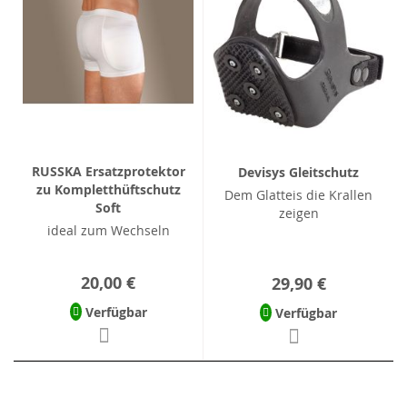
RUSSKA Ersatzprotektor
Devisys Gleitschutz
zu Kompletthüftschutz
Dem Glatteis die Krallen
Soft
zeigen
ideal zum Wechseln
20,00 €
29,90 €
Verfügbar
Verfügbar