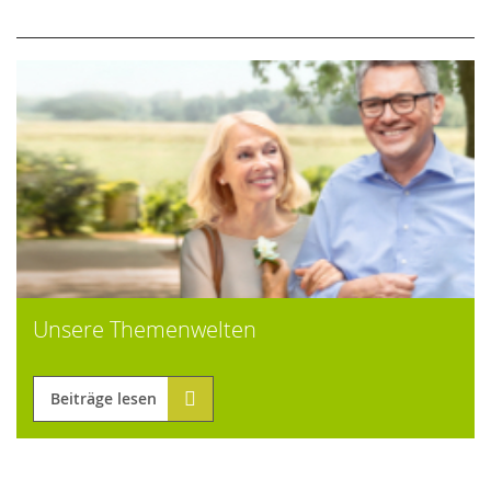
Unsere Themenwelten
Beiträge lesen