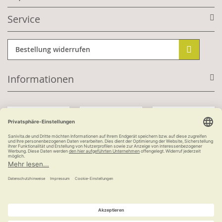
Service
Bestellung widerrufen
Informationen
Mit Kundenkonto:
Kauf auf Rechnung
ab 100 €
versandkostenfrei