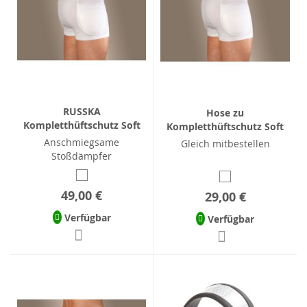
RUSSKA
Hose zu
Kompletthüftschutz Soft
Kompletthüftschutz Soft
Anschmiegsame
Gleich mitbestellen
Stoßdämpfer
49,00 €
29,00 €
Verfügbar
Verfügbar