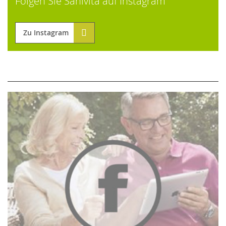
Folgen Sie Sanivita auf Instagram
Zu Instagram