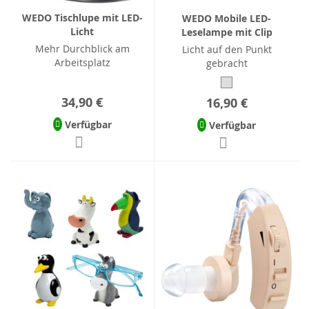
WEDO Tischlupe mit LED-
WEDO Mobile LED-
Licht
Leselampe mit Clip
Mehr Durchblick am
Licht auf den Punkt
Arbeitsplatz
gebracht
34,90 €
16,90 €
Verfügbar
Verfügbar