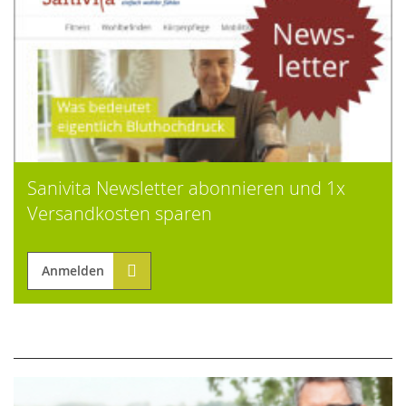
Sanivita Newsletter abonnieren und 1x
Versandkosten sparen
Anmelden