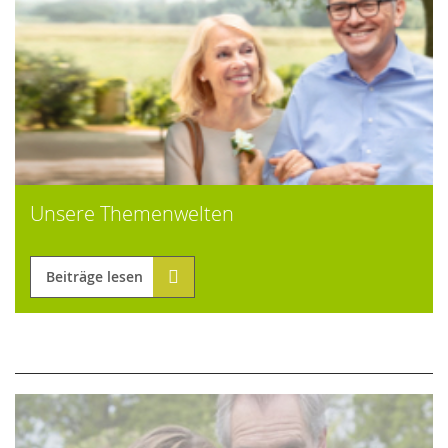
Unsere Themenwelten
Beiträge lesen