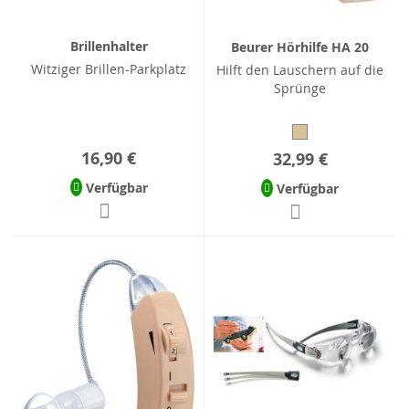
Brillenhalter
Beurer Hörhilfe HA 20
Witziger Brillen-Parkplatz
Hilft den Lauschern auf die
Sprünge
16,90 €
32,99 €
Verfügbar
Verfügbar