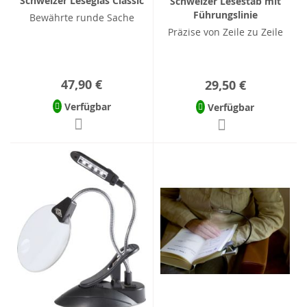
Schweizer Leseglas Classic
Schweizer Lesestab mit
Führungslinie
Bewährte runde Sache
Präzise von Zeile zu Zeile
47,90 €
29,50 €
Verfügbar
Verfügbar