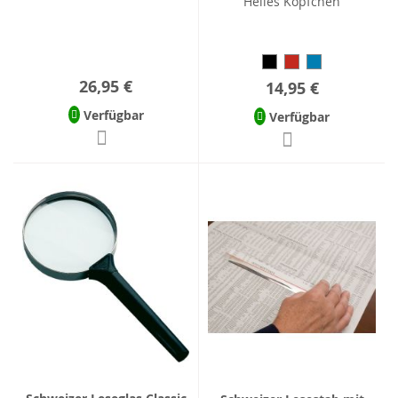
Helles Köpfchen
26,95 €
14,95 €
Verfügbar
Verfügbar