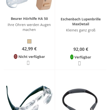
Beurer Hörhilfe HA 50
Eschenbach Lupenbrille
MaxDetail
Ihre Ohren werden Augen
machen
Kleines ganz groß
42,99 €
92,00 €
Nicht verfügbar
Verfügbar