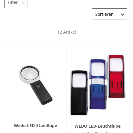
Filter
12
Artikel
Wedo LED-Standlupe
WEDO LED-Leuchtlupe