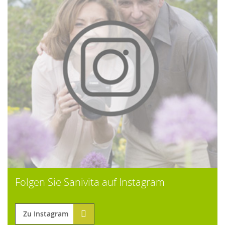
Folgen Sie Sanivita auf Instagram
Zu Instagram