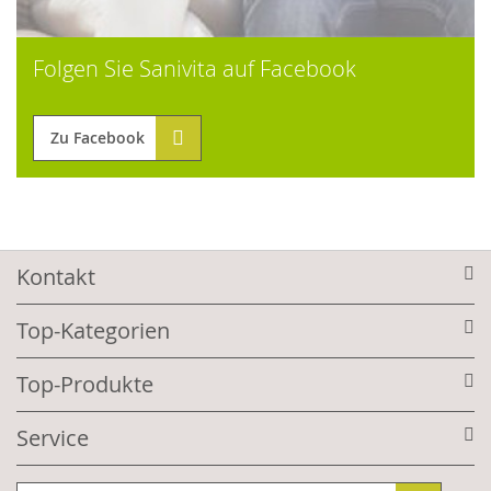
Folgen Sie Sanivita auf Facebook
Zu Facebook
Kontakt
Top-Kategorien
Top-Produkte
Service