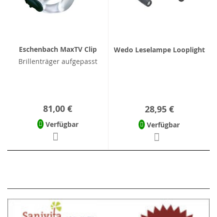
Eschenbach MaxTV Clip
Wedo Leselampe Looplight
Brillenträger aufgepasst
81,00 €
28,95 €
Verfügbar
Verfügbar