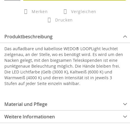
Merken
Vergleichen
Drucken
Produktbeschreibung
Das aufladbare und kabellose WEDO® LOOPLight leuchtet
zielgenau, an der Stelle, wo es benötigt wird. Es wird um den
Nacken gelegt, mit den biegsamen Teleskopenden ist eine
punktgenaue Beleuchtung möglich. Die Hände bleiben frei.
Die LED Lichtfarbe (Gelb (3000 K), Kaltweiß (6000 K) und
Warmweiß (4000 K) und deren Intensität ist in jeweils 3
Stufen auf jeder Seite einzeln wählbar.
Material und Pflege
Weitere Informationen