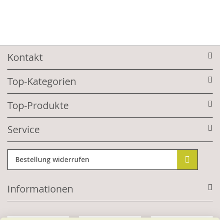
Kontakt
Top-Kategorien
Top-Produkte
Service
Bestellung widerrufen
Informationen