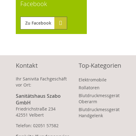
Facebook
Zu Facebook
Kontakt
Top-Kategorien
Ihr Sanivita Fachgeschäft
Elektromobile
vor Ort:
Rollatoren
Sanitätshaus Szabo
Blutdruckmessgerät
Oberarm
GmbH
Friedrichstraße 234
Blutdruckmessgerät
42551 Velbert
Handgelenk
Telefon: 02051 57582