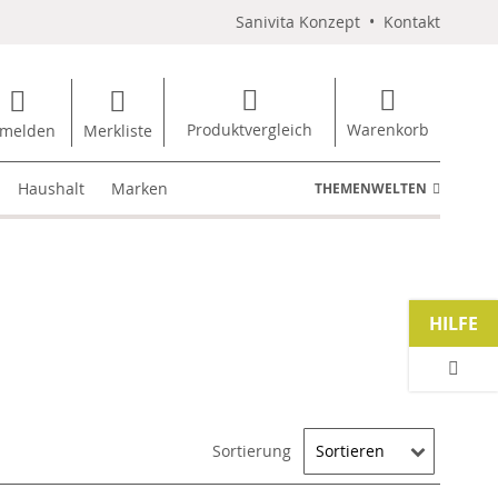
Sanivita Konzept
•
Kontakt
Produktvergleich
Warenkorb
melden
Merkliste
Haushalt
Marken
THEMENWELTEN
HILFE
Sortierung