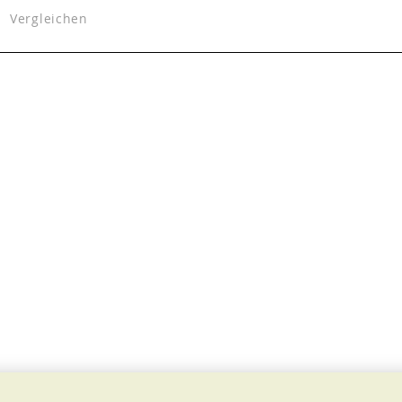
Vergleichen