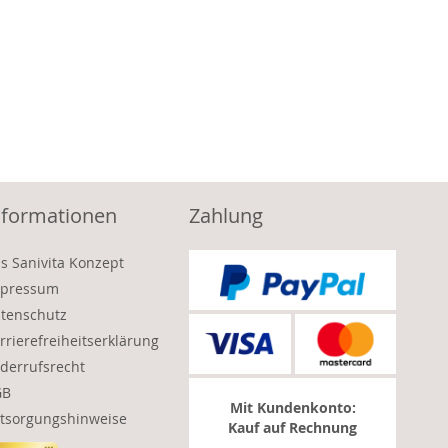
nformationen
Zahlung
s Sanivita Konzept
pressum
tenschutz
rrierefreiheitserklärung
derrufsrecht
GB
Mit Kundenkonto:
tsorgungshinweise
Kauf auf Rechnung