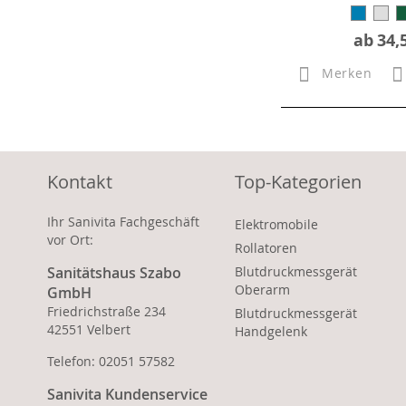
ab
34,
Merken
Kontakt
Top-Kategorien
Ihr Sanivita Fachgeschäft
Elektromobile
vor Ort:
Rollatoren
Sanitätshaus Szabo
Blutdruckmessgerät
Oberarm
GmbH
Friedrichstraße 234
Blutdruckmessgerät
42551 Velbert
Handgelenk
Telefon: 02051 57582
Sanivita Kundenservice