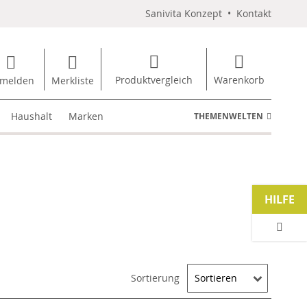
Sanivita Konzept
•
Kontakt
Produktvergleich
Warenkorb
melden
Merkliste
Haushalt
Marken
THEMENWELTEN
HILFE
Sortierung