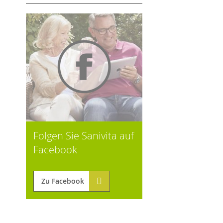
Folgen Sie Sanivita auf
Facebook
Zu Facebook