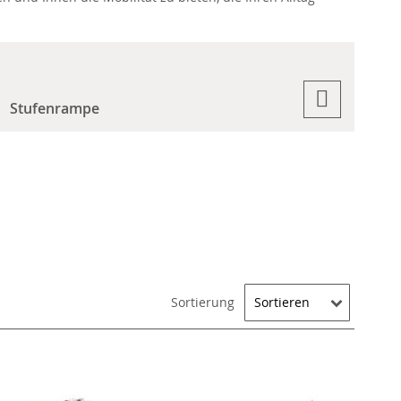
Stufenrampe
Sortierung