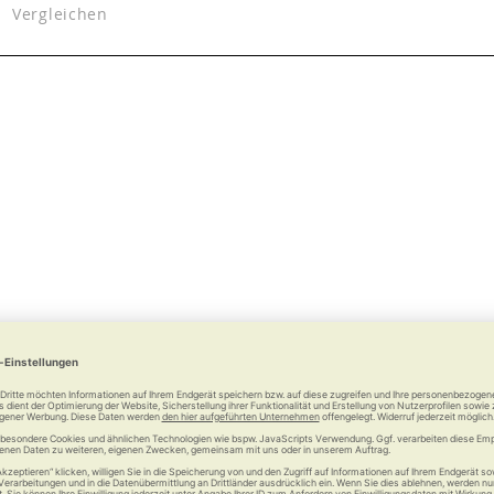
Vergleichen