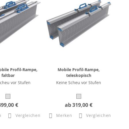
bile Profil-Rampe,
Mobile Profil-Rampe,
faltbar
teleskopisch
cheu vor Stufen
Keine Scheu vor Stufen
399,00 €
ab
319,00 €
n
Vergleichen
Merken
Vergleichen