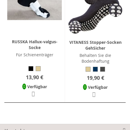
RUSSKA Hallux-valgus-
VITANESS Stopper-Socken
Socke
GehSicher
Für Schienenträger
Behalten Sie die
Bodenhaftung
13,90 €
19,90 €
Verfügbar
Verfügbar