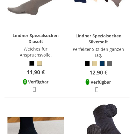
Lindner Spezialsocken
Lindner Spezialsocken
Diasoft
Silversoft
Weiches für
Perfekter Sitz den ganzen
Anspruchsvolle.
Tag.
11,90 €
12,90 €
Verfügbar
Verfügbar