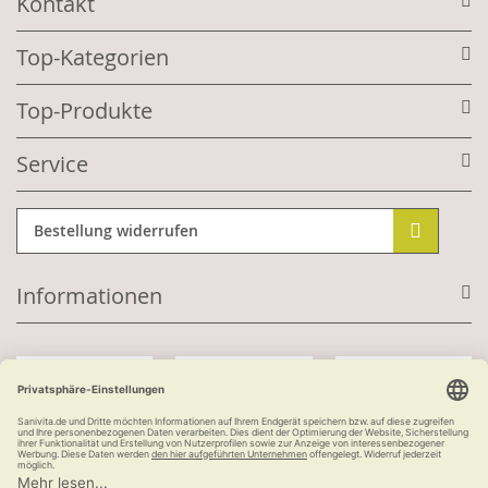
Kontakt
Top-Kategorien
Top-Produkte
Service
Bestellung widerrufen
Informationen
Mit Kundenkonto: