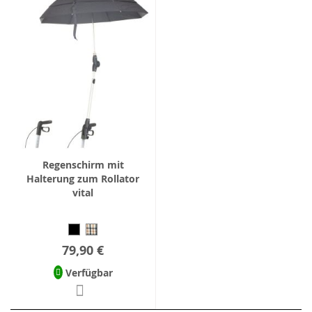
Regenschirm mit
Halterung zum Rollator
vital
79,90 €
Verfügbar