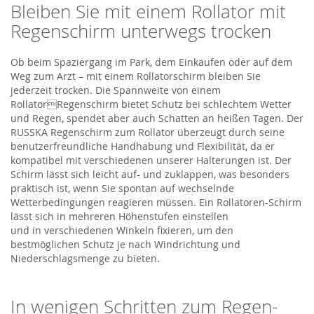
Bleiben Sie mit einem Rollator mit
Regenschirm unterwegs trocken
Ob beim Spaziergang im Park, dem Einkaufen oder auf dem
Weg zum Arzt – mit einem Rollatorschirm bleiben Sie
jederzeit trocken. Die Spannweite von einem
RollatorRegenschirm bietet Schutz bei schlechtem Wetter
und Regen, spendet aber auch Schatten an heißen Tagen. Der
RUSSKA Regenschirm zum Rollator überzeugt durch seine
benutzerfreundliche Handhabung und Flexibilität, da er
kompatibel mit verschiedenen unserer Halterungen ist. Der
Schirm lässt sich leicht auf- und zuklappen, was besonders
praktisch ist, wenn Sie spontan auf wechselnde
Wetterbedingungen reagieren müssen. Ein Rollatoren-Schirm
lässt sich in mehreren Höhenstufen einstellen
und in verschiedenen Winkeln fixieren, um den
bestmöglichen Schutz je nach Windrichtung und
Niederschlagsmenge zu bieten.
In wenigen Schritten zum Regen-