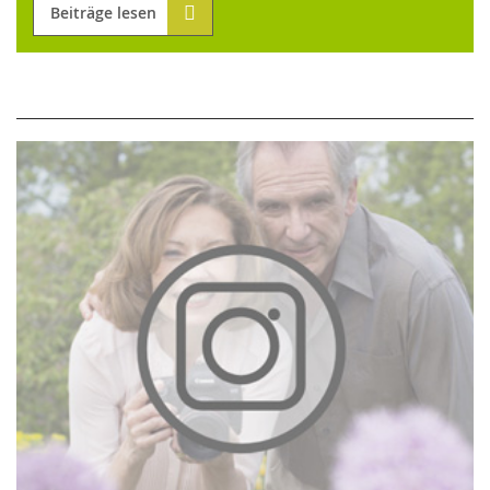
Beiträge lesen