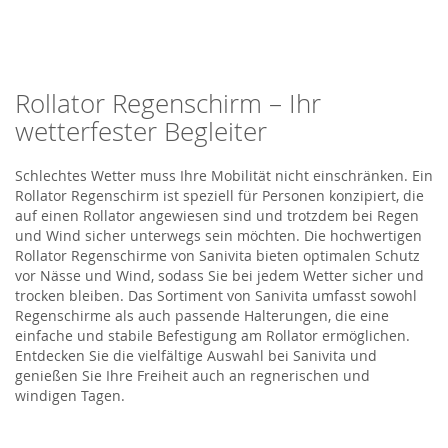
Rollator Regenschirm – Ihr
wetterfester Begleiter
Schlechtes Wetter muss Ihre Mobilität nicht einschränken. Ein
Rollator Regenschirm ist speziell für Personen konzipiert, die
auf einen Rollator angewiesen sind und trotzdem bei Regen
und Wind sicher unterwegs sein möchten. Die hochwertigen
Rollator Regenschirme von Sanivita bieten optimalen Schutz
vor Nässe und Wind, sodass Sie bei jedem Wetter sicher und
trocken bleiben. Das Sortiment von Sanivita umfasst sowohl
Regenschirme als auch passende Halterungen, die eine
einfache und stabile Befestigung am Rollator ermöglichen.
Entdecken Sie die vielfältige Auswahl bei Sanivita und
genießen Sie Ihre Freiheit auch an regnerischen und
windigen Tagen.