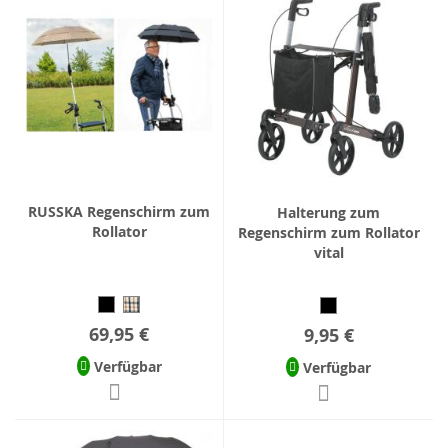
RUSSKA Regenschirm zum
Halterung zum
Rollator
Regenschirm zum Rollator
vital
69,95 €
9,95 €
Verfügbar
Verfügbar