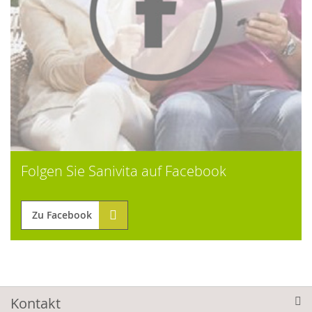
Folgen Sie Sanivita auf Facebook
Zu Facebook
Kontakt