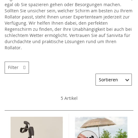
egal ob Sie spazieren gehen oder Besorgungen machen.
Sollten Sie unsicher sein, welcher Schirm am besten zu Ihrem
Rollator passt, steht Ihnen unser Expertenteam jederzeit zur
Verfügung. Wir helfen Ihnen dabei, den perfekten
Regenschirm zu finden, der Ihre Unabhängigkeit bei auch bei
schlechtem Wetter ermöglicht. Vertrauen Sie auf Sanivita für
durchdachte und praktische Lösungen rund um Ihren
Rollator.
Filter
5
Artikel