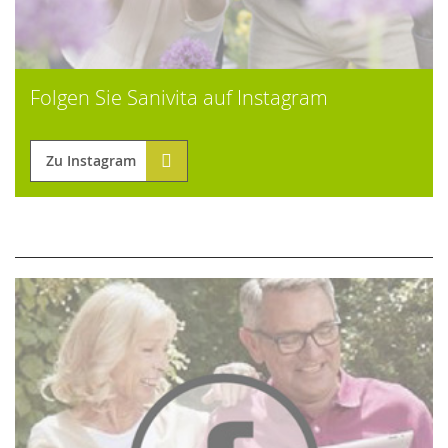
Folgen Sie Sanivita auf Instagram
Zu Instagram