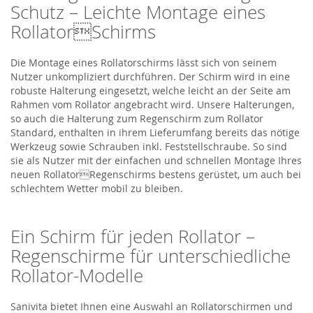
Schutz – Leichte Montage eines
RollatorSchirms
Die Montage eines Rollatorschirms lässt sich von seinem
Nutzer unkompliziert durchführen. Der Schirm wird in eine
robuste Halterung eingesetzt, welche leicht an der Seite am
Rahmen vom Rollator angebracht wird. Unsere Halterungen,
so auch die Halterung zum Regenschirm zum Rollator
Standard, enthalten in ihrem Lieferumfang bereits das nötige
Werkzeug sowie Schrauben inkl. Feststellschraube. So sind
sie als Nutzer mit der einfachen und schnellen Montage Ihres
neuen RollatorRegenschirms bestens gerüstet, um auch bei
schlechtem Wetter mobil zu bleiben.
Ein Schirm für jeden Rollator –
Regenschirme für unterschiedliche
Rollator-Modelle
Sanivita bietet Ihnen eine Auswahl an Rollatorschirmen und