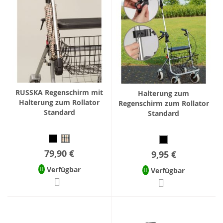
RUSSKA Regenschirm mit
Halterung zum
Halterung zum Rollator
Regenschirm zum Rollator
Standard
Standard
79,90 €
9,95 €
Verfügbar
Verfügbar