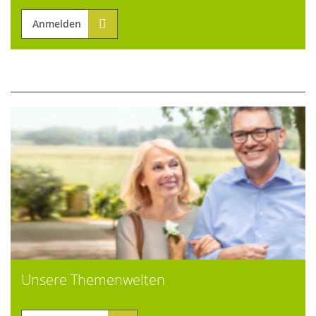
Anmelden
Unsere Themenwelten