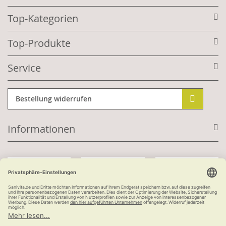
Top-Kategorien
Top-Produkte
Service
Bestellung widerrufen
Informationen
Mit Kundenkonto:
Kauf auf Rechnung