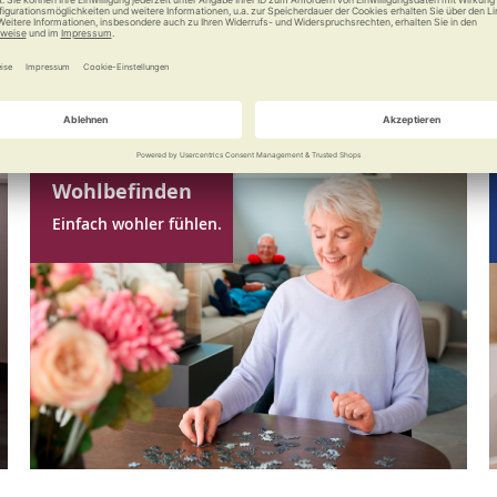
Wohlbefinden
Einfach wohler fühlen.