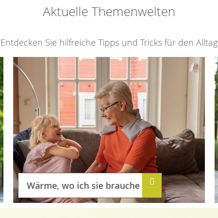
Aktuelle Themenwelten
Entdecken Sie hilfreiche Tipps und Tricks für den Alltag
Wärme, wo ich sie brauche