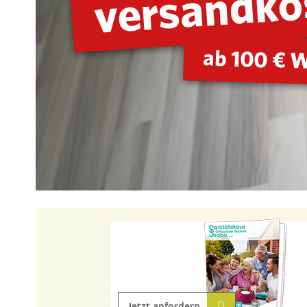
Jetzt anfordern