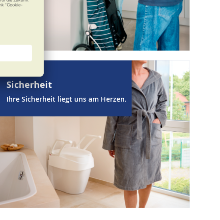
Sicherheit
Ihre Sicherheit liegt uns am Herzen.