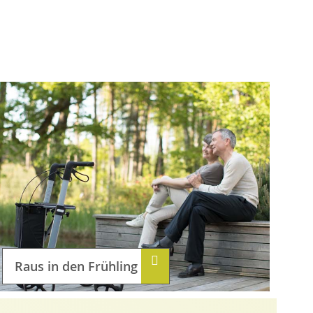
Raus in den Frühling