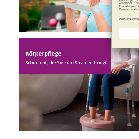
Körperpflege
Schönheit, die Sie zum Strahlen bringt.