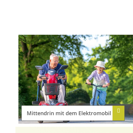
Mittendrin mit dem Elektromobil