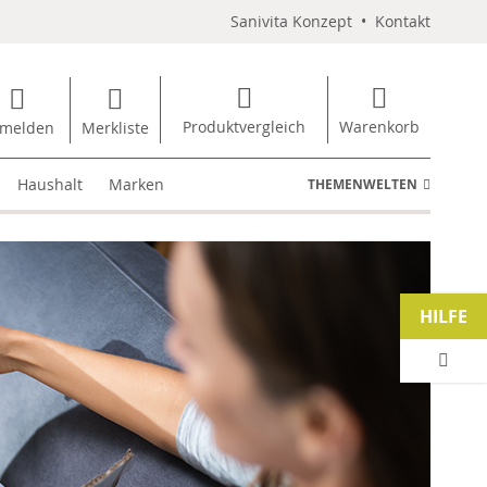
Sanivita Konzept
•
Kontakt
Produktvergleich
Warenkorb
melden
Merkliste
Haushalt
Marken
THEMENWELTEN
HILFE