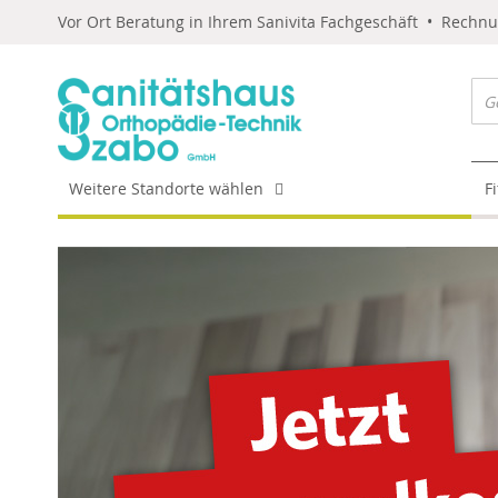
Vor Ort Beratung in Ihrem Sanivita Fachgeschäft • Rechn
Weitere Standorte wählen
F