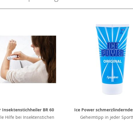
 Insektenstichheiler BR 60
Ice Power schmerzlindernde
le Hilfe bei Insektenstichen
Geheimtipp in jeder Sport