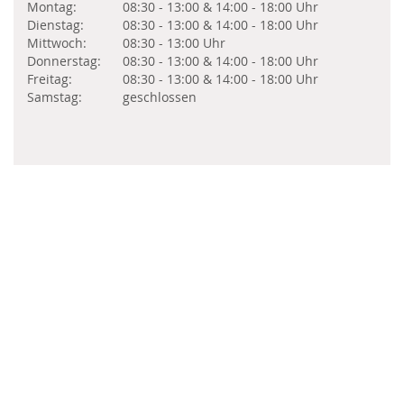
Montag:
08:30 - 13:00 & 14:00 - 18:00 Uhr
Dienstag:
08:30 - 13:00 & 14:00 - 18:00 Uhr
Mittwoch:
08:30 - 13:00 Uhr
Donnerstag:
08:30 - 13:00 & 14:00 - 18:00 Uhr
Freitag:
08:30 - 13:00 & 14:00 - 18:00 Uhr
Samstag:
geschlossen