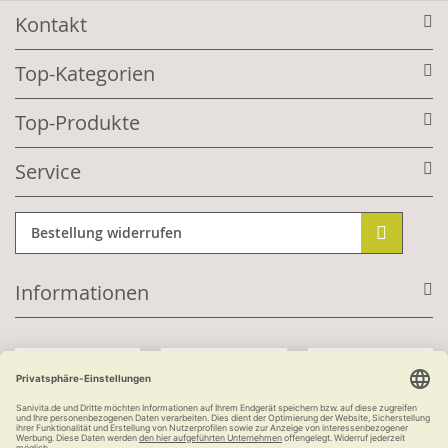
Kontakt
Top-Kategorien
Top-Produkte
Service
Bestellung widerrufen
Informationen