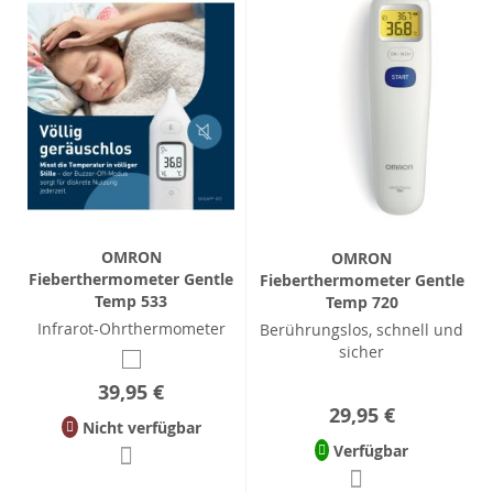
OMRON
OMRON
Fieberthermometer Gentle
Fieberthermometer Gentle
Temp 533
Temp 720
Infrarot-Ohrthermometer
Berührungslos, schnell und
sicher
39,95 €
29,95 €
Nicht verfügbar
Verfügbar