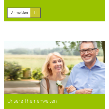
Anmelden
Unsere Themenwelten