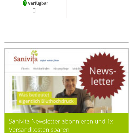
Verfügbar
Sanivita Newsletter abonnieren und 1x
Versandkosten sparen