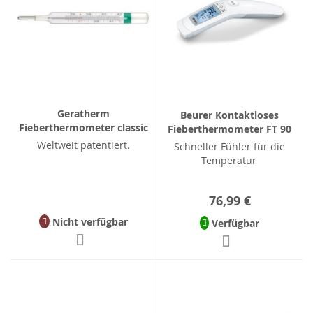
Geratherm
Beurer Kontaktloses
Fieberthermometer classic
Fieberthermometer FT 90
Weltweit patentiert.
Schneller Fühler für die
Temperatur
76,99 €
Nicht verfügbar
Verfügbar