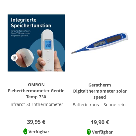
OMRON
Geratherm
Fieberthermometer Gentle
Digitalthermometer solar
Temp 730
speed
Infrarot-Stirnthermometer
Batterie raus – Sonne rein.
39,95 €
19,90 €
Verfügbar
Verfügbar