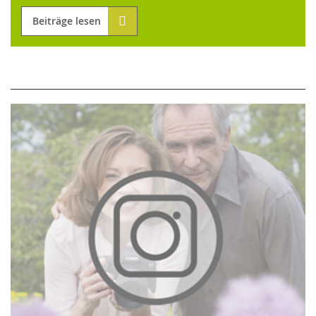
Beiträge lesen