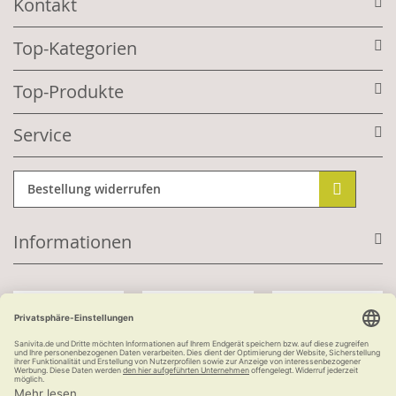
Kontakt
Top-Kategorien
Top-Produkte
Service
Bestellung widerrufen
Informationen
Mit Kundenkonto: