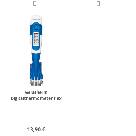
Geratherm
Digitalthermometer flex
13,90 €