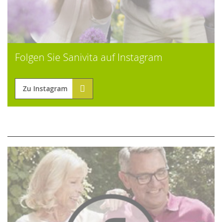
Folgen Sie Sanivita auf Instagram
Zu Instagram