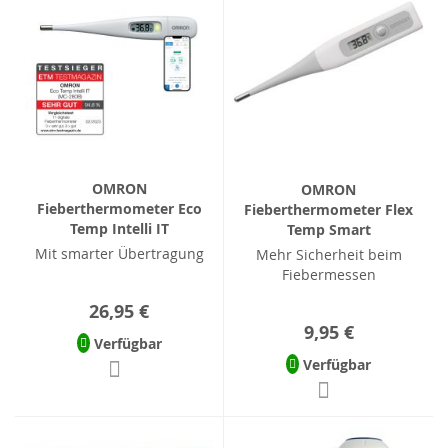
OMRON
OMRON
Fieberthermometer Eco
Fieberthermometer Flex
Temp Intelli IT
Temp Smart
Mit smarter Übertragung
Mehr Sicherheit beim
Fiebermessen
26,95 €
9,95 €
Verfügbar
Verfügbar