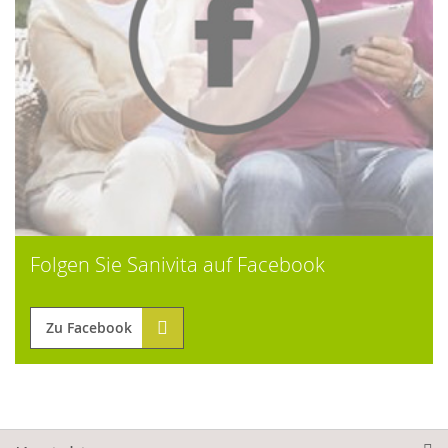
Folgen Sie Sanivita auf Facebook
Zu Facebook