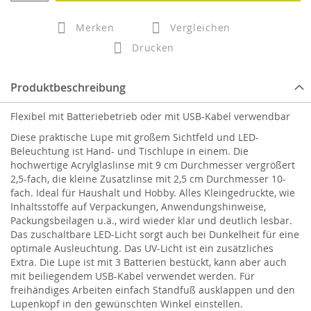
Merken
Vergleichen
Drucken
Produktbeschreibung
Flexibel mit Batteriebetrieb oder mit USB-Kabel verwendbar
Diese praktische Lupe mit großem Sichtfeld und LED-
Beleuchtung ist Hand- und Tischlupe in einem. Die
hochwertige Acrylglaslinse mit 9 cm Durchmesser vergrößert
2,5-fach, die kleine Zusatzlinse mit 2,5 cm Durchmesser 10-
fach. Ideal für Haushalt und Hobby. Alles Kleingedruckte, wie
Inhaltsstoffe auf Verpackungen, Anwendungshinweise,
Packungsbeilagen u.ä., wird wieder klar und deutlich lesbar.
Das zuschaltbare LED-Licht sorgt auch bei Dunkelheit für eine
optimale Ausleuchtung. Das UV-Licht ist ein zusätzliches
Extra. Die Lupe ist mit 3 Batterien bestückt, kann aber auch
mit beiliegendem USB-Kabel verwendet werden. Für
freihändiges Arbeiten einfach Standfuß ausklappen und den
Lupenkopf in den gewünschten Winkel einstellen.