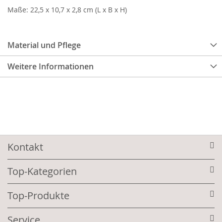
Maße: 22,5 x 10,7 x 2,8 cm (L x B x H)
Material und Pflege
Weitere Informationen
Kontakt
Top-Kategorien
Top-Produkte
Service