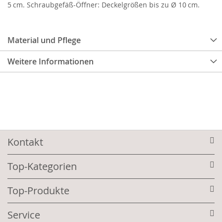
5 cm. Schraubgefäß-Öffner: Deckelgrößen bis zu Ø 10 cm.
Material und Pflege
Weitere Informationen
Kontakt
Top-Kategorien
Top-Produkte
Service