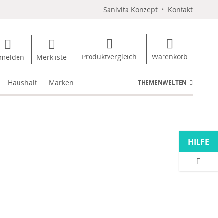
Sanivita Konzept
•
Kontakt
Produktvergleich
Warenkorb
melden
Merkliste
Haushalt
Marken
THEMENWELTEN
HILFE