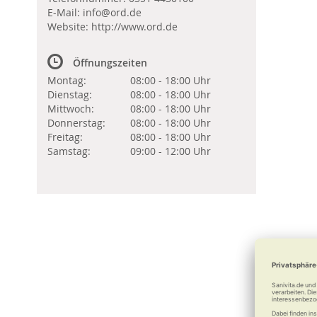
E-Mail:
info@ord.de
Website:
http://www.ord.de
Öffnungszeiten
Montag:
08:00 - 18:00 Uhr
Dienstag:
08:00 - 18:00 Uhr
Mittwoch:
08:00 - 18:00 Uhr
Donnerstag:
08:00 - 18:00 Uhr
Freitag:
08:00 - 18:00 Uhr
Samstag:
09:00 - 12:00 Uhr